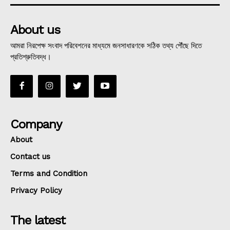
About us
আমরা নিরপেক্ষ সংবাদ পরিবেশনের মাধ্যমে জনসাধারণকে সঠিক তথ্য পৌঁছে দিতে
প্রতিশ্রুতিবদ্ধ।
Company
About
Contact us
Terms and Condition
Privacy Policy
The latest