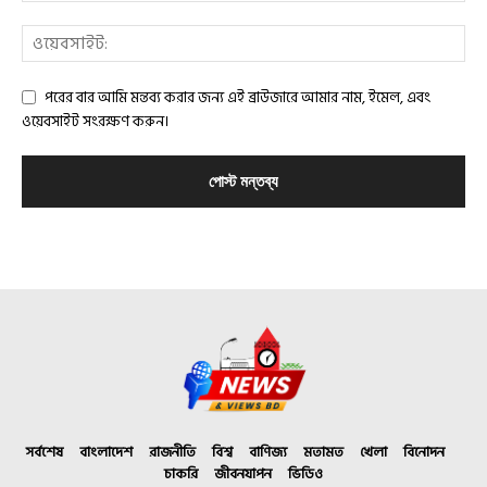
পরের বার আমি মন্তব্য করার জন্য এই ব্রাউজারে আমার নাম, ইমেল, এবং
ওয়েবসাইট সংরক্ষণ করুন।
সর্বশেষ
বাংলাদেশ
রাজনীতি
বিশ্ব
বাণিজ্য
মতামত
খেলা
বিনোদন
চাকরি
জীবনযাপন
ভিডিও