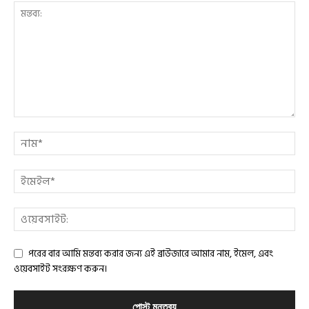
পরের বার আমি মন্তব্য করার জন্য এই ব্রাউজারে আমার নাম, ইমেল, এবং
ওয়েবসাইট সংরক্ষণ করুন।