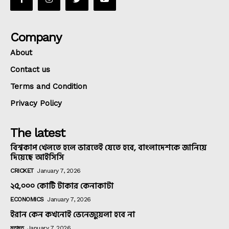
Company
About
Contact us
Terms and Condition
Privacy Policy
The latest
বিশ্বকাপ খেলতে হলে ভারতেই যেতে হবে, বাংলাদেশকে জানিয়ে
দিয়েছে আইসিসি
CRICKET
January 7, 2026
২৫,০০০ কোটি টাকার কেনাকাটা
ECONOMICS
January 7, 2026
ইরান কেন কখনোই ভেনেজুয়েলা হবে না
মতামত
January 7, 2026