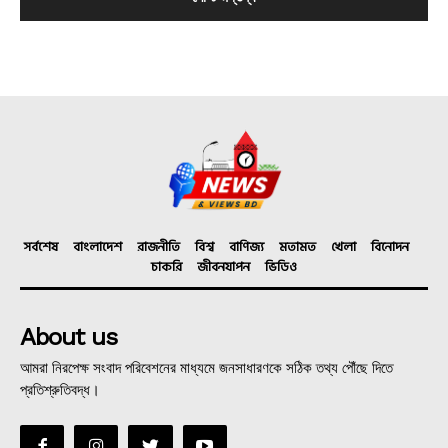
সর্বশেষ
বাংলাদেশ
রাজনীতি
বিশ্ব
বাণিজ্য
মতামত
খেলা
বিনোদন
চাকরি
জীবনযাপন
ভিডিও
About us
আমরা নিরপেক্ষ সংবাদ পরিবেশনের মাধ্যমে জনসাধারণকে সঠিক তথ্য পৌঁছে দিতে
প্রতিশ্রুতিবদ্ধ।