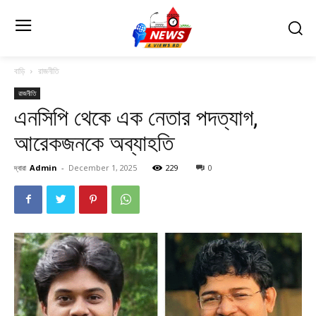
বাড়ি
রাজনীতি
রাজনীতি
এনসিপি থেকে এক নেতার পদত্যাগ,
আরেকজনকে অব্যাহতি
দ্বারা
Admin
-
December 1, 2025
229
0