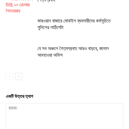
কারওয়ান বাজারে মোবাইল ব্যবসায়ীদের কর্মসূচিতে
পুলিশের লাঠিপেটা
যে সব অঞ্চলে শৈত্যপ্রবাহ আরও বাড়বে, জানাল
আবহাওয়া অফিস
একটি উত্তর ত্যাগ