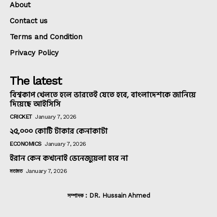
About
Contact us
Terms and Condition
Privacy Policy
The latest
বিশ্বকাপ খেলতে হলে ভারতেই যেতে হবে, বাংলাদেশকে জানিয়ে
দিয়েছে আইসিসি
CRICKET
January 7, 2026
২৫,০০০ কোটি টাকার কেনাকাটা
ECONOMICS
January 7, 2026
ইরান কেন কখনোই ভেনেজুয়েলা হবে না
মতামত
January 7, 2026
সম্পাদক : DR. Hussain Ahmed