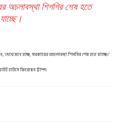
রের অচলাবস্থা শিগগির শেষ হতে
যাচ্ছে।
লেন, ‘দেখে মনে হচ্ছে, সরকারের অচলাবস্থা শিগগির শেষ হতে যাচ্ছে।’
য়াইট হাউসে ফিরেছেন ট্রাম্প।