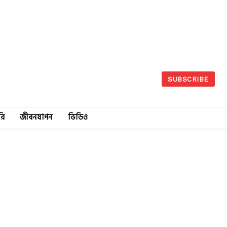
SUBSCRIBE
রি
জীবনযাপন
ভিডিও