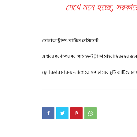
দেখে মনে হচ্ছে, সরকা
ডোনাল্ড ট্রাম্প, মার্কিন প্রেসিডেন্ট
এ খবর প্রকাশের পর প্রেসিডেন্ট ট্রাম্প সাংবাদিকদের ব
ফ্লোরিডার মার-এ-লাগোতে সপ্তাহান্তের ছুটি কাটিয়ে হো