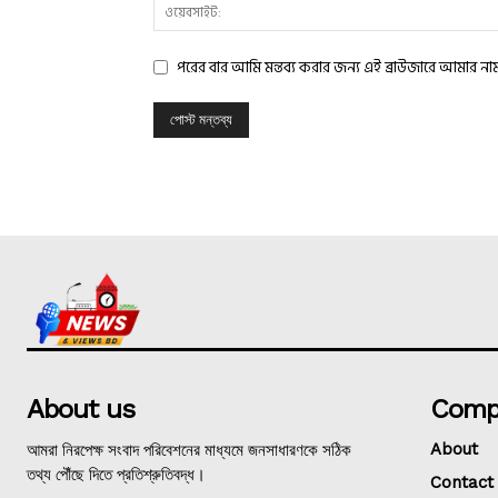
পরের বার আমি মন্তব্য করার জন্য এই ব্রাউজারে আমার ন
About us
Comp
আমরা নিরপেক্ষ সংবাদ পরিবেশনের মাধ্যমে জনসাধারণকে সঠিক
About
তথ্য পৌঁছে দিতে প্রতিশ্রুতিবদ্ধ।
Contact