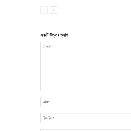
একটি উত্তর ত্যাগ