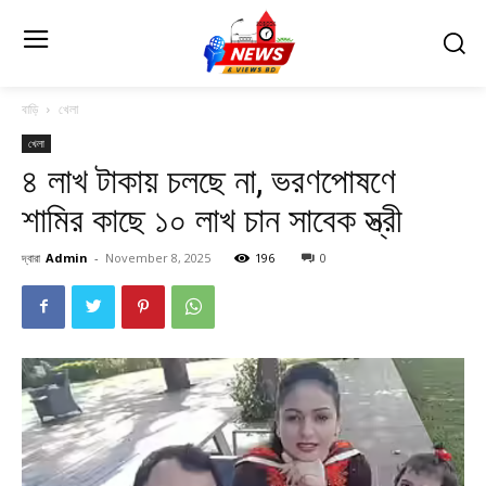
বাড়ি
খেলা
খেলা
৪ লাখ টাকায় চলছে না, ভরণপোষণে
শামির কাছে ১০ লাখ চান সাবেক স্ত্রী
দ্বারা
Admin
-
November 8, 2025
196
0