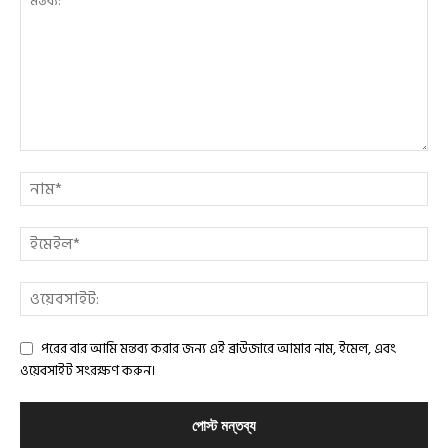
পরের বার আমি মন্তব্য করার জন্য এই ব্রাউজারে আমার নাম, ইমেল, এবং
ওয়েবসাইট সংরক্ষণ করুন।