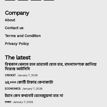
Company
About
Contact us
Terms and Condition
Privacy Policy
The latest
বিশ্বকাপ খেলতে হলে ভারতেই যেতে হবে, বাংলাদেশকে জানিয়ে
দিয়েছে আইসিসি
CRICKET
January 7, 2026
২৫,০০০ কোটি টাকার কেনাকাটা
ECONOMICS
January 7, 2026
ইরান কেন কখনোই ভেনেজুয়েলা হবে না
মতামত
January 7, 2026