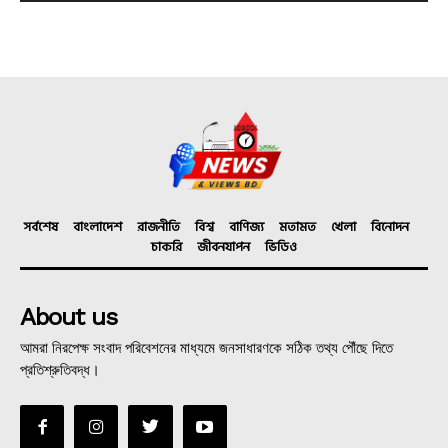
সর্বশেষ
বাংলাদেশ
রাজনীতি
বিশ্ব
বাণিজ্য
মতামত
খেলা
বিনোদন
চাকরি
জীবনযাপন
ভিডিও
About us
আমরা নিরপেক্ষ সংবাদ পরিবেশনের মাধ্যমে জনসাধারণকে সঠিক তথ্য পৌঁছে দিতে
প্রতিশ্রুতিবদ্ধ।