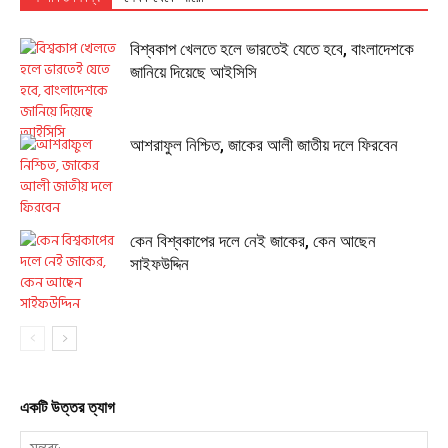
বিশ্বকাপ খেলতে হলে ভারতেই যেতে হবে, বাংলাদেশকে
জানিয়ে দিয়েছে আইসিসি
আশরাফুল নিশ্চিত, জাকের আলী জাতীয় দলে ফিরবেন
কেন বিশ্বকাপের দলে নেই জাকের, কেন আছেন
সাইফউদ্দিন
একটি উত্তর ত্যাগ