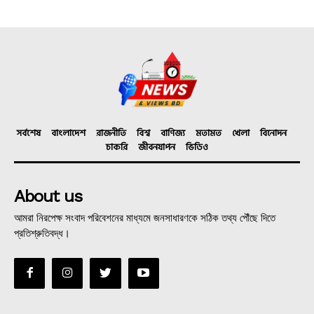
সর্বশেষ
বাংলাদেশ
রাজনীতি
বিশ্ব
বাণিজ্য
মতামত
খেলা
বিনোদন
চাকরি
জীবনযাপন
ভিডিও
About us
আমরা নিরপেক্ষ সংবাদ পরিবেশনের মাধ্যমে জনসাধারণকে সঠিক তথ্য পৌঁছে দিতে
প্রতিশ্রুতিবদ্ধ।