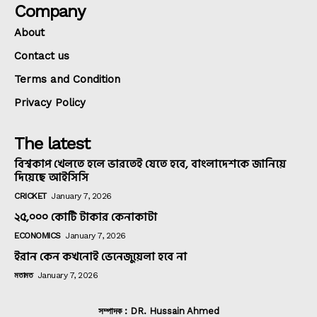
Company
About
Contact us
Terms and Condition
Privacy Policy
The latest
বিশ্বকাপ খেলতে হলে ভারতেই যেতে হবে, বাংলাদেশকে জানিয়ে
দিয়েছে আইসিসি
CRICKET
January 7, 2026
২৫,০০০ কোটি টাকার কেনাকাটা
ECONOMICS
January 7, 2026
ইরান কেন কখনোই ভেনেজুয়েলা হবে না
মতামত
January 7, 2026
সম্পাদক : DR. Hussain Ahmed