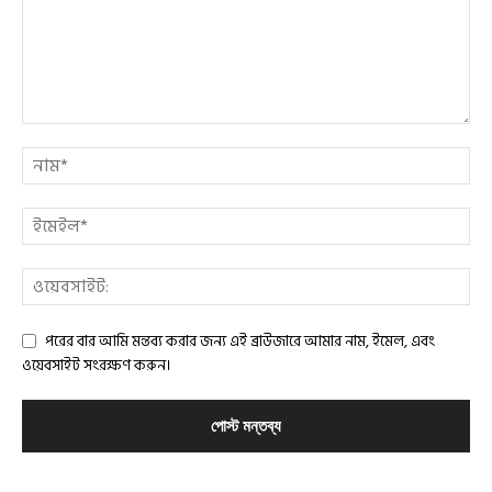
পরের বার আমি মন্তব্য করার জন্য এই ব্রাউজারে আমার নাম, ইমেল, এবং
ওয়েবসাইট সংরক্ষণ করুন।