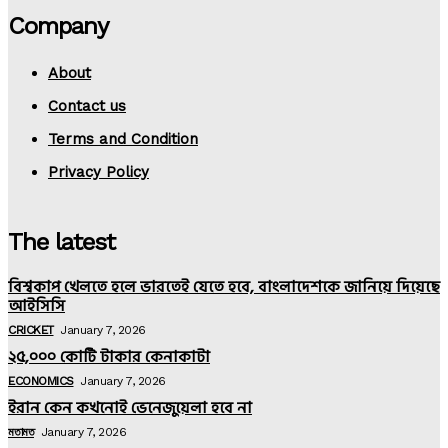
Company
About
Contact us
Terms and Condition
Privacy Policy
The latest
বিশ্বকাপ খেলতে হলে ভারতেই যেতে হবে, বাংলাদেশকে জানিয়ে দিয়েছে
আইসিসি
CRICKET
January 7, 2026
২৫,০০০ কোটি টাকার কেনাকাটা
ECONOMICS
January 7, 2026
ইরান কেন কখনোই ভেনেজুয়েলা হবে না
মতামত
January 7, 2026