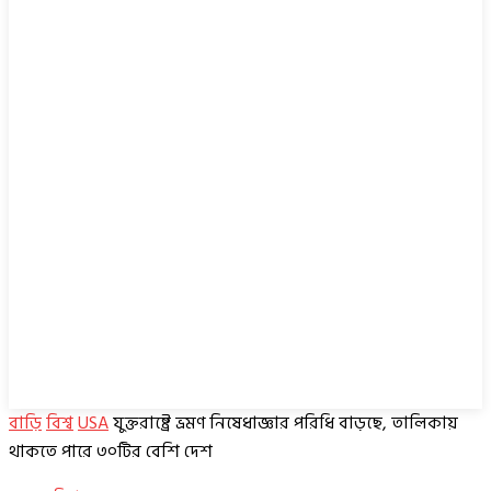
বাড়ি
বিশ্ব
USA
যুক্তরাষ্ট্রে ভ্রমণ নিষেধাজ্ঞার পরিধি বাড়ছে, তালিকায়
থাকতে পারে ৩০টির বেশি দেশ