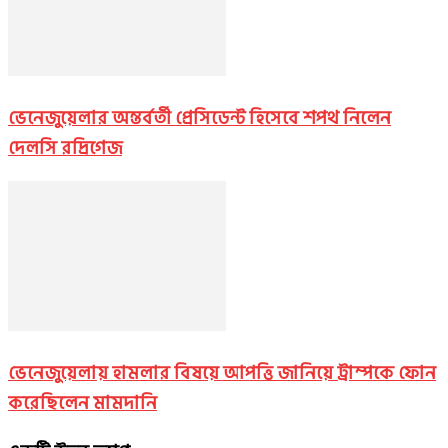
ভেনেজুয়েলার অন্তর্বর্তী প্রেসিডেন্ট হিসেবে শপথ নিলেন
দেলসি রদ্রিগেজ
ভেনেজুয়েলায় হামলার বিষয়ে আপত্তি জানিয়ে ট্রাম্পকে ফোন
করেছিলেন মামদানি