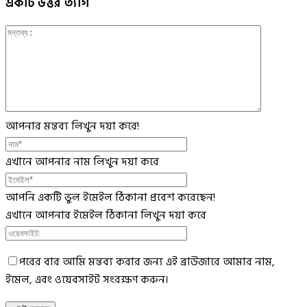
একটি উত্তর ত্যাগ
আপনার মন্তব্য লিখুন দয়া করে!
এখানে আপনার নাম লিখুন দয়া করে
আপনি একটি ভুল ইমেইল ঠিকানা প্রবেশ করেছেন!
এখানে আপনার ইমেইল ঠিকানা লিখুন দয়া করে
পরের বার আমি মন্তব্য করার জন্য এই ব্রাউজারে আমার নাম,
ইমেল, এবং ওয়েবসাইট সংরক্ষণ করুন।