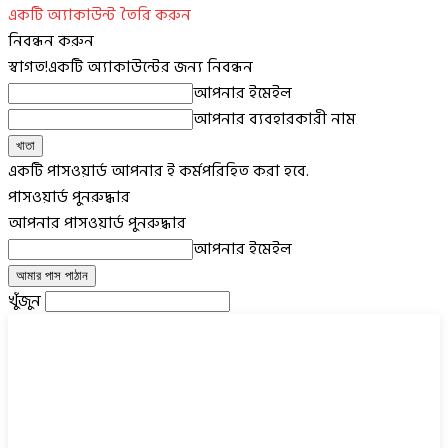
একটি অ্যাকাউন্ট তৈরি করুন
নিবন্ধন করুন
স্বাগত!
একটি অ্যাকাউন্টের জন্য নিবন্ধন
আপনার ইমেইল
আপনার ব্যবহারকারী নাম
একটি পাসওয়ার্ড আপনার ই কর্মপরিহিত করা হবে.
পাসওয়ার্ড পুনরুদ্ধার
আপনার পাসওয়ার্ড পুনরুদ্ধার
আপনার ইমেইল
খুঁজুন