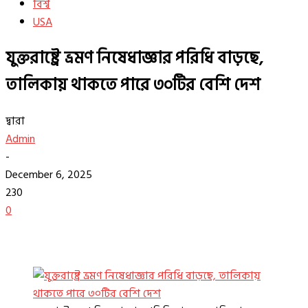
বিশ্ব
USA
যুক্তরাষ্ট্রে ভ্রমণ নিষেধাজ্ঞার পরিধি বাড়ছে,
তালিকায় থাকতে পারে ৩০টির বেশি দেশ
দ্বারা
Admin
-
December 6, 2025
230
0