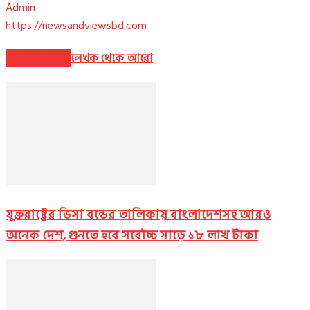
Admin
https://newsandviewsbd.com
সম্পর্কিত নিবন্ধ
লেখক থেকে আরো
যুক্তরাষ্ট্রের ভিসা বন্ডের তালিকায় বাংলাদেশসহ আরও
অনেক দেশ, গুনতে হবে সর্বোচ্চ সাড়ে ১৮ লাখ টাকা