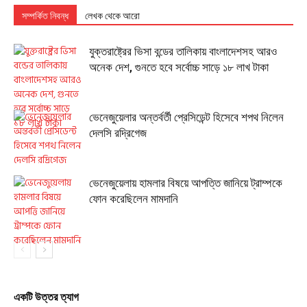
সম্পর্কিত নিবন্ধ
লেখক থেকে আরো
যুক্তরাষ্ট্রের ভিসা বন্ডের তালিকায় বাংলাদেশসহ আরও
অনেক দেশ, গুনতে হবে সর্বোচ্চ সাড়ে ১৮ লাখ টাকা
ভেনেজুয়েলার অন্তর্বর্তী প্রেসিডেন্ট হিসেবে শপথ নিলেন
দেলসি রদ্রিগেজ
ভেনেজুয়েলায় হামলার বিষয়ে আপত্তি জানিয়ে ট্রাম্পকে
ফোন করেছিলেন মামদানি
একটি উত্তর ত্যাগ