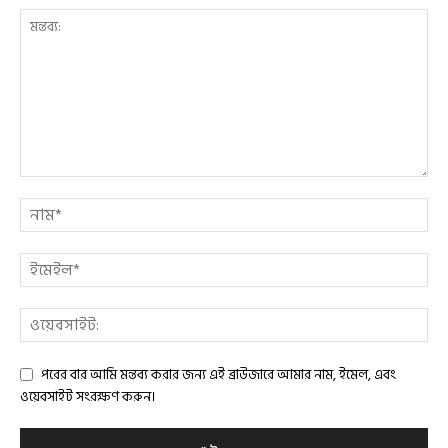
পরের বার আমি মন্তব্য করার জন্য এই ব্রাউজারে আমার নাম, ইমেল, এবং
ওয়েবসাইট সংরক্ষণ করুন।