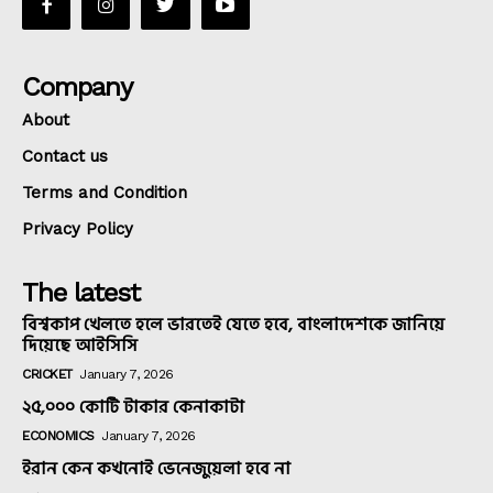
Company
About
Contact us
Terms and Condition
Privacy Policy
The latest
বিশ্বকাপ খেলতে হলে ভারতেই যেতে হবে, বাংলাদেশকে জানিয়ে
দিয়েছে আইসিসি
CRICKET
January 7, 2026
২৫,০০০ কোটি টাকার কেনাকাটা
ECONOMICS
January 7, 2026
ইরান কেন কখনোই ভেনেজুয়েলা হবে না