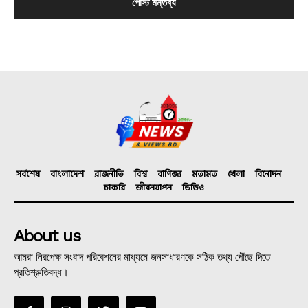
সর্বশেষ
বাংলাদেশ
রাজনীতি
বিশ্ব
বাণিজ্য
মতামত
খেলা
বিনোদন
চাকরি
জীবনযাপন
ভিডিও
About us
আমরা নিরপেক্ষ সংবাদ পরিবেশনের মাধ্যমে জনসাধারণকে সঠিক তথ্য পৌঁছে দিতে
প্রতিশ্রুতিবদ্ধ।