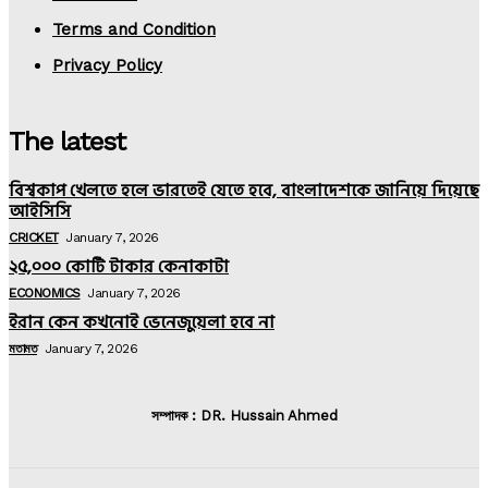
Terms and Condition
Privacy Policy
The latest
বিশ্বকাপ খেলতে হলে ভারতেই যেতে হবে, বাংলাদেশকে জানিয়ে দিয়েছে
আইসিসি
CRICKET
January 7, 2026
২৫,০০০ কোটি টাকার কেনাকাটা
ECONOMICS
January 7, 2026
ইরান কেন কখনোই ভেনেজুয়েলা হবে না
মতামত
January 7, 2026
সম্পাদক : DR. Hussain Ahmed