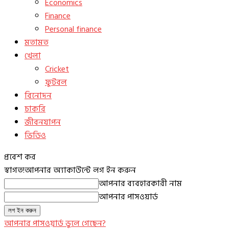
Economics
Finance
Personal finance
মতামত
খেলা
Cricket
ফুটবল
বিনোদন
চাকরি
জীবনযাপন
ভিডিও
প্রবেশ কর
স্বাগত!
আপনার অ্যাকাউন্টে লগ ইন করুন
আপনার ব্যবহারকারী নাম
আপনার পাসওয়ার্ড
আপনার পাসওয়ার্ড ভুলে গেছেন?