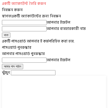
একটি অ্যাকাউন্ট তৈরি করুন
নিবন্ধন করুন
স্বাগত!
একটি অ্যাকাউন্টের জন্য নিবন্ধন
আপনার ইমেইল
আপনার ব্যবহারকারী নাম
একটি পাসওয়ার্ড আপনার ই কর্মপরিহিত করা হবে.
পাসওয়ার্ড পুনরুদ্ধার
আপনার পাসওয়ার্ড পুনরুদ্ধার
আপনার ইমেইল
খুঁজুন