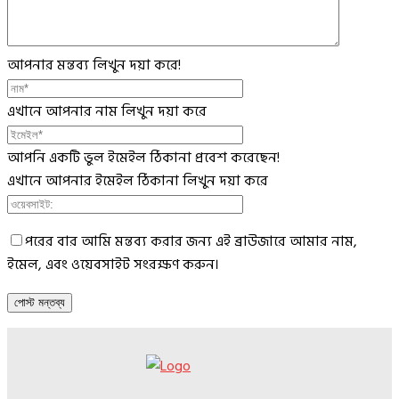
আপনার মন্তব্য লিখুন দয়া করে!
এখানে আপনার নাম লিখুন দয়া করে
আপনি একটি ভুল ইমেইল ঠিকানা প্রবেশ করেছেন!
এখানে আপনার ইমেইল ঠিকানা লিখুন দয়া করে
পরের বার আমি মন্তব্য করার জন্য এই ব্রাউজারে আমার নাম,
ইমেল, এবং ওয়েবসাইট সংরক্ষণ করুন।