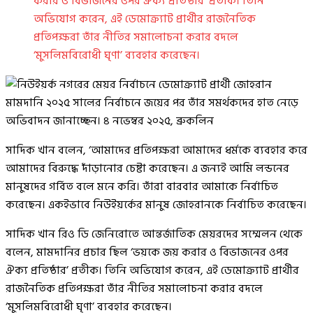
করার ও বিভাজনের ওপর ঐক্য প্রতিষ্ঠার’ প্রতীক। তিনি
অভিযোগ করেন, এই ডেমোক্র্যাট প্রার্থীর রাজনৈতিক
প্রতিপক্ষরা তাঁর নীতির সমালোচনা করার বদলে
‘মুসলিমবিরোধী ঘৃণা’ ব্যবহার করেছেন।
সাদিক খান বলেন, ‘আমাদের প্রতিপক্ষরা আমাদের ধর্মকে ব্যবহার করে
আমাদের বিরুদ্ধে দাঁড়ানোর চেষ্টা করেছেন। এ জন্যই আমি লন্ডনের
মানুষদের গর্বিত বলে মনে করি। তাঁরা বারবার আমাকে নির্বাচিত
করেছেন। একইভাবে নিউইয়র্কের মানুষ জোহরানকে নির্বাচিত করেছেন।
সাদিক খান রিও ডি জেনিরোতে আন্তর্জাতিক মেয়রদের সম্মেলন থেকে
বলেন, মামদানির প্রচার ছিল ‘ভয়কে জয় করার ও বিভাজনের ওপর
ঐক্য প্রতিষ্ঠার’ প্রতীক। তিনি অভিযোগ করেন, এই ডেমোক্র্যাট প্রার্থীর
রাজনৈতিক প্রতিপক্ষরা তাঁর নীতির সমালোচনা করার বদলে
‘মুসলিমবিরোধী ঘৃণা’ ব্যবহার করেছেন।