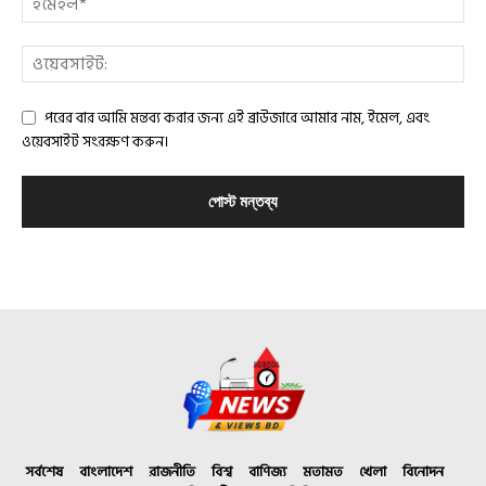
পরের বার আমি মন্তব্য করার জন্য এই ব্রাউজারে আমার নাম, ইমেল, এবং
ওয়েবসাইট সংরক্ষণ করুন।
সর্বশেষ
বাংলাদেশ
রাজনীতি
বিশ্ব
বাণিজ্য
মতামত
খেলা
বিনোদন