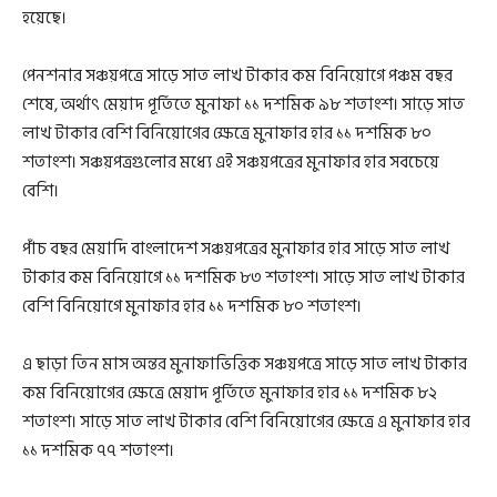
হয়েছে।
পেনশনার সঞ্চয়পত্রে সাড়ে সাত লাখ টাকার কম বিনিয়োগে পঞ্চম বছর
শেষে, অর্থাৎ মেয়াদ পূর্তিতে মুনাফা ১১ দশমিক ৯৮ শতাংশ। সাড়ে সাত
লাখ টাকার বেশি বিনিয়োগের ক্ষেত্রে মুনাফার হার ১১ দশমিক ৮০
শতাংশ। সঞ্চয়পত্রগুলোর মধ্যে এই সঞ্চয়পত্রের মুনাফার হার সবচেয়ে
বেশি।
পাঁচ বছর মেয়াদি বাংলাদেশ সঞ্চয়পত্রের মুনাফার হার সাড়ে সাত লাখ
টাকার কম বিনিয়োগে ১১ দশমিক ৮৩ শতাংশ। সাড়ে সাত লাখ টাকার
বেশি বিনিয়োগে মুনাফার হার ১১ দশমিক ৮০ শতাংশ।
এ ছাড়া তিন মাস অন্তর মুনাফাভিত্তিক সঞ্চয়পত্রে সাড়ে সাত লাখ টাকার
কম বিনিয়োগের ক্ষেত্রে মেয়াদ পূর্তিতে মুনাফার হার ১১ দশমিক ৮২
শতাংশ। সাড়ে সাত লাখ টাকার বেশি বিনিয়োগের ক্ষেত্রে এ মুনাফার হার
১১ দশমিক ৭৭ শতাংশ।