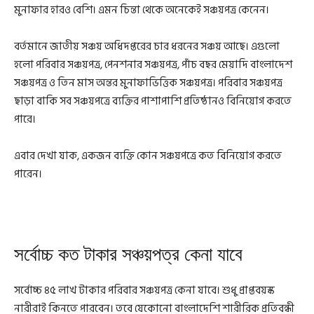
মুনাফার হারও বেশি। এমন চিন্তা থেকে অনেকেই সঞ্চয়পত্র কেনেন।
বর্তমানে জাতীয় সঞ্চয় অধিদপ্তরের চার ধরনের সঞ্চয় আছে। এগুলো
হলো পরিবার সঞ্চয়পত্র, পেনশনার সঞ্চয়পত্র, পাঁচ বছর মেয়াদি বাংলাদেশ
সঞ্চয়পত্র ও তিন মাস অন্তর মুনাফাভিত্তিক সঞ্চয়পত্র। পরিবার সঞ্চয়পত্র
ছাড়া বাকি সব সঞ্চয়পত্রে ব্যক্তির পাশাপাশি প্রতিষ্ঠানও বিনিয়োগ করতে
পারে।
এবার দেখা যাক, একজন ব্যক্তি কোন সঞ্চয়পত্রে কত বিনিয়োগ করতে
পারেন।
সর্বোচ্চ কত টাকার সঞ্চয়পত্র কেনা যাবে
সর্বোচ্চ ৪৫ লাখ টাকার পরিবার সঞ্চয়পত্র কেনা যাবে। শুধু প্রাপ্তবয়স্ক
নারীরাই কিনতে পারবেন। তবে যেকোনো বাংলাদেশি শারীরিক প্রতিবন্ধী