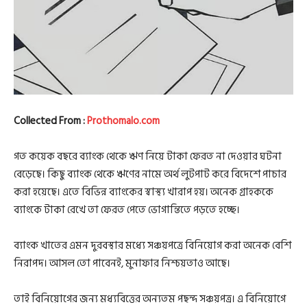
Collected From :
Prothomalo.com
গত কয়েক বছরে ব্যাংক থেকে ঋণ নিয়ে টাকা ফেরত না দেওয়ার ঘটনা
বেড়েছে। কিছু ব্যাংক থেকে ঋণের নামে অর্থ লুটপাট করে বিদেশে পাচার
করা হয়েছে। এতে বিভিন্ন ব্যাংকের স্বাস্থ্য খারাপ হয়। অনেক গ্রাহককে
ব্যাংকে টাকা রেখে তা ফেরত পেতে ভোগান্তিতে পড়তে হচ্ছে।
ব্যাংক খাতের এমন দুরবস্থার মধ্যে সঞ্চয়পত্রে বিনিয়োগ করা অনেক বেশি
নিরাপদ। আসল তো পাবেনই, মুনাফার নিশ্চয়তাও আছে।
তাই বিনিয়োগের জন্য মধ্যবিত্তের অন্যতম পছন্দ সঞ্চয়পত্র। এ বিনিয়োগে