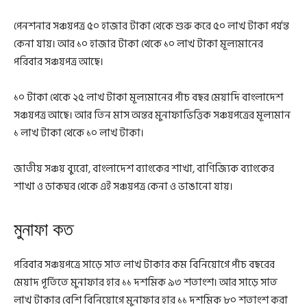
পেনশনার সঞ্চয়পত্র ৫০ হাজার টাকা থেকে শুরু করে ৫০ লাখ টাকা পর্যন্ত
কেনা যায়। আর ১০ হাজার টাকা থেকে ১০ লাখ টাকা মূল্যমানের
পরিবার সঞ্চয়পত্র আছে।
১০ টাকা থেকে ২৫ লাখ টাকা মূল্যমানের পাঁচ বছর মেয়াদি বাংলাদেশ
সঞ্চয়পত্র আছে। আর তিন মাস অন্তর মুনাফাভিত্তিক সঞ্চয়পত্রের মূল্যমান
১ লাখ টাকা থেকে ১০ লাখ টাকা।
জাতীয় সঞ্চয় ব্যুরো, বাংলাদেশ ব্যাংকের শাখা, বাণিজ্যিক ব্যাংকের
শাখা ও ডাকঘর থেকে এই সঞ্চয়পত্র কেনা ও ভাঙানো যায়।
মুনাফা কত
পরিবার সঞ্চয়পত্রে সাড়ে সাত লাখ টাকার কম বিনিয়োগে পাঁচ বছরের
মেয়াদ পূর্তিতে মুনাফার হার ১১ দশমিক ৯৩ শতাংশ। আর সাড়ে সাত
লাখ টাকার বেশি বিনিয়োগে মুনাফার হার ১১ দশমিক ৮০ শতাংশ করা