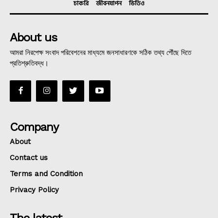
চাকরি
জীবনযাপন
ভিডিও
About us
আমরা নিরপেক্ষ সংবাদ পরিবেশনের মাধ্যমে জনসাধারণকে সঠিক তথ্য পৌঁছে দিতে
প্রতিশ্রুতিবদ্ধ।
Company
About
Contact us
Terms and Condition
Privacy Policy
The latest