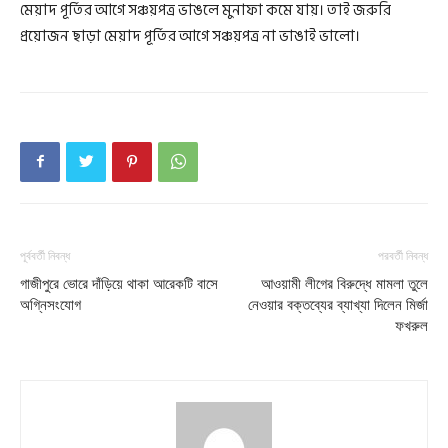
মেয়াদ পূর্তির আগে সঞ্চয়পত্র ভাঙলে মুনাফা কমে যায়। তাই জরুরি
প্রয়োজন ছাড়া মেয়াদ পূর্তির আগে সঞ্চয়পত্র না ভাঙাই ভালো।
পূর্ববর্তী নিবন্ধ
পরবর্তী নিবন্ধ
গাজীপুরে ভোরে দাঁড়িয়ে থাকা আরেকটি বাসে
আওয়ামী লীগের বিরুদ্ধে মামলা তুলে
অগ্নিসংযোগ
নেওয়ার বক্তব্যের ব্যাখ্যা দিলেন মির্জা
ফখরুল