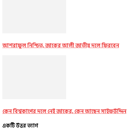
আশরাফুল নিশ্চিত, জাকের আলী জাতীয় দলে ফিরবেন
কেন বিশ্বকাপের দলে নেই জাকের, কেন আছেন সাইফউদ্দিন
একটি উত্তর ত্যাগ