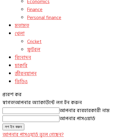
Economics
Finance
Personal finance
মতামত
খেলা
Cricket
ফুটবল
বিনোদন
চাকরি
জীবনযাপন
ভিডিও
প্রবেশ কর
স্বাগত!
আপনার অ্যাকাউন্টে লগ ইন করুন
আপনার ব্যবহারকারী নাম
আপনার পাসওয়ার্ড
আপনার পাসওয়ার্ড ভুলে গেছেন?