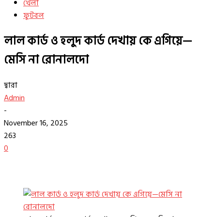
খেলা
ফুটবল
লাল কার্ড ও হলুদ কার্ড দেখায় কে এগিয়ে—
মেসি না রোনালদো
দ্বারা
Admin
-
November 16, 2025
263
0