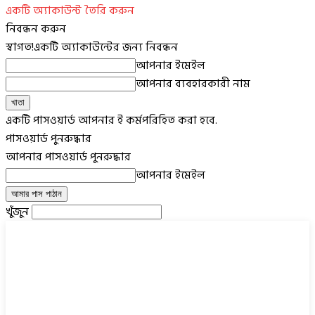
একটি অ্যাকাউন্ট তৈরি করুন
নিবন্ধন করুন
স্বাগত!
একটি অ্যাকাউন্টের জন্য নিবন্ধন
আপনার ইমেইল
আপনার ব্যবহারকারী নাম
একটি পাসওয়ার্ড আপনার ই কর্মপরিহিত করা হবে.
পাসওয়ার্ড পুনরুদ্ধার
আপনার পাসওয়ার্ড পুনরুদ্ধার
আপনার ইমেইল
খুঁজুন