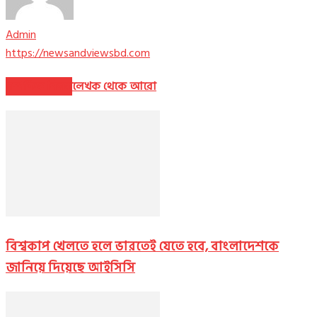
Admin
https://newsandviewsbd.com
সম্পর্কিত নিবন্ধ
লেখক থেকে আরো
বিশ্বকাপ খেলতে হলে ভারতেই যেতে হবে, বাংলাদেশকে
জানিয়ে দিয়েছে আইসিসি