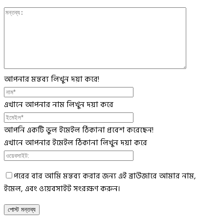
আপনার মন্তব্য লিখুন দয়া করে!
এখানে আপনার নাম লিখুন দয়া করে
আপনি একটি ভুল ইমেইল ঠিকানা প্রবেশ করেছেন!
এখানে আপনার ইমেইল ঠিকানা লিখুন দয়া করে
পরের বার আমি মন্তব্য করার জন্য এই ব্রাউজারে আমার নাম,
ইমেল, এবং ওয়েবসাইট সংরক্ষণ করুন।