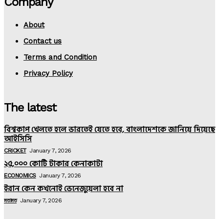
Company
About
Contact us
Terms and Condition
Privacy Policy
The latest
বিশ্বকাপ খেলতে হলে ভারতেই যেতে হবে, বাংলাদেশকে জানিয়ে দিয়েছে
আইসিসি
CRICKET
January 7, 2026
২৫,০০০ কোটি টাকার কেনাকাটা
ECONOMICS
January 7, 2026
ইরান কেন কখনোই ভেনেজুয়েলা হবে না
মতামত
January 7, 2026