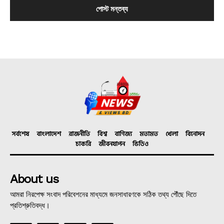
সর্বশেষ
বাংলাদেশ
রাজনীতি
বিশ্ব
বাণিজ্য
মতামত
খেলা
বিনোদন
চাকরি
জীবনযাপন
ভিডিও
About us
আমরা নিরপেক্ষ সংবাদ পরিবেশনের মাধ্যমে জনসাধারণকে সঠিক তথ্য পৌঁছে দিতে
প্রতিশ্রুতিবদ্ধ।