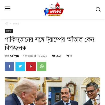
বাড়ি
মতামত
মতামত
পাকিস্তানের সঙ্গে ট্রাম্পের আঁতাত কেন
বিপজ্জনক
দ্বারা
Admin
-
November 16, 2025
222
0