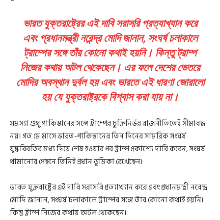
ভারত যুক্তরাষ্ট্রের এই দাবি সরাসরি প্রত্যাখ্যান করে
এবং প্রধানমন্ত্রী নরেন্দ্র মোদি জানান, সংঘর্ষ চলাকালে
ট্রাম্পের সঙ্গে তাঁর কোনো কথাই হয়নি। কিন্তু ট্রাম্প
নিজের কথায় অটল থেকেছেন। এর ফলে দেশের ভেতরে
মোদির অবস্থান দুর্বল হয় এবং ভারতে এই ধারণা জোরালো
হয় যে যুক্তরাষ্ট্রকে বিশ্বাস করা যায় না।
সমস্যা শুধু পাকিস্তানের সঙ্গে ট্রাম্পের চুক্তিনির্ভর রাজনীতিতেই সীমাবদ্ধ
নয়। গত মে মাসে ভারত-পাকিস্তানের তিন দিনের সামরিক সংঘর্ষ
যুদ্ধবিরতির মধ্য দিয়ে শেষ হওয়ার পর ট্রাম্প প্রকাশ্যে দাবি করেন, সংঘর্ষ
থামানোর পেছনে তিনিই প্রধান ভূমিকা রেখেছেন।
ভারত যুক্তরাষ্ট্রের এই দাবি সরাসরি প্রত্যাখ্যান করে এবং প্রধানমন্ত্রী নরেন্দ্র
মোদি জানান, সংঘর্ষ চলাকালে ট্রাম্পের সঙ্গে তাঁর কোনো কথাই হয়নি।
কিন্তু ট্রাম্প নিজের কথায় অটল থেকেছেন।