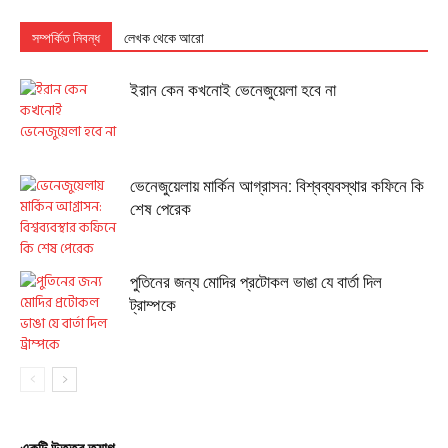
সম্পর্কিত নিবন্ধ
লেখক থেকে আরো
ইরান কেন কখনোই ভেনেজুয়েলা হবে না
ভেনেজুয়েলায় মার্কিন আগ্রাসন: বিশ্বব্যবস্থার কফিনে কি
শেষ পেরেক
পুতিনের জন্য মোদির প্রটোকল ভাঙা যে বার্তা দিল
ট্রাম্পকে