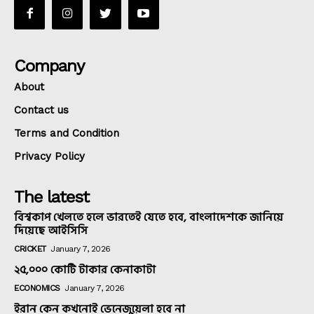
Company
About
Contact us
Terms and Condition
Privacy Policy
The latest
বিশ্বকাপ খেলতে হলে ভারতেই যেতে হবে, বাংলাদেশকে জানিয়ে
দিয়েছে আইসিসি
CRICKET
January 7, 2026
২৫,০০০ কোটি টাকার কেনাকাটা
ECONOMICS
January 7, 2026
ইরান কেন কখনোই ভেনেজুয়েলা হবে না