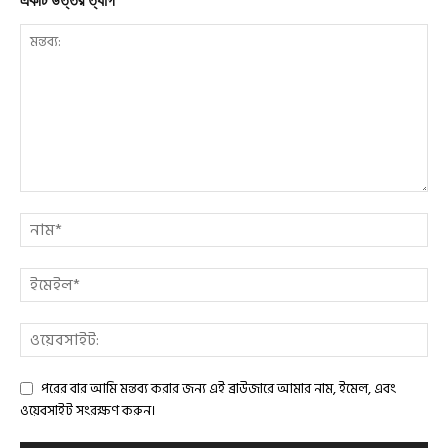
একটি উত্তর ত্যাগ
পরের বার আমি মন্তব্য করার জন্য এই ব্রাউজারে আমার নাম, ইমেল, এবং
ওয়েবসাইট সংরক্ষণ করুন।