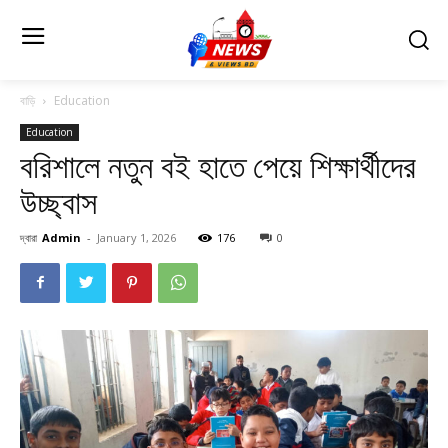
বাড়ি
Education
Education
বরিশালে নতুন বই হাতে পেয়ে শিক্ষার্থীদের
উচ্ছ্বাস
দ্বারা
Admin
-
January 1, 2026
176
0