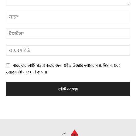
পরের বার আমি মন্তব্য করার জন্য এই ব্রাউজারে আমার নাম, ইমেল, এবং
ওয়েবসাইট সংরক্ষণ করুন।