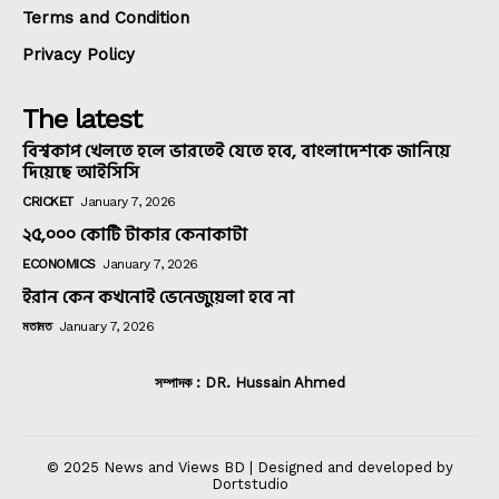
Terms and Condition
Privacy Policy
The latest
বিশ্বকাপ খেলতে হলে ভারতেই যেতে হবে, বাংলাদেশকে জানিয়ে
দিয়েছে আইসিসি
CRICKET
January 7, 2026
২৫,০০০ কোটি টাকার কেনাকাটা
ECONOMICS
January 7, 2026
ইরান কেন কখনোই ভেনেজুয়েলা হবে না
মতামত
January 7, 2026
সম্পাদক : DR. Hussain Ahmed
© 2025 News and Views BD | Designed and developed by
Dortstudio