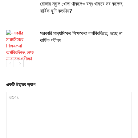
রোজায় স্কুল খোলা থাকলেও বন্ধ থাকবে সব কলেজ,
বার্ষিক ছুটি কতদিন?
সরকারি মাধ্যমিকের শিক্ষকেরা কর্মবিরতিতে, হচ্ছে না
বার্ষিক পরীক্ষা
একটি উত্তর ত্যাগ