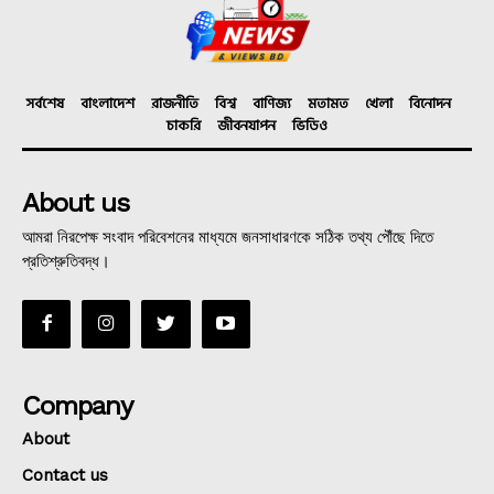
সর্বশেষ
বাংলাদেশ
রাজনীতি
বিশ্ব
বাণিজ্য
মতামত
খেলা
বিনোদন
চাকরি
জীবনযাপন
ভিডিও
About us
আমরা নিরপেক্ষ সংবাদ পরিবেশনের মাধ্যমে জনসাধারণকে সঠিক তথ্য পৌঁছে দিতে
প্রতিশ্রুতিবদ্ধ।
Company
About
Contact us