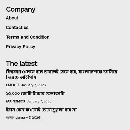
Company
About
Contact us
Terms and Condition
Privacy Policy
The latest
বিশ্বকাপ খেলতে হলে ভারতেই যেতে হবে, বাংলাদেশকে জানিয়ে
দিয়েছে আইসিসি
CRICKET
January 7, 2026
২৫,০০০ কোটি টাকার কেনাকাটা
ECONOMICS
January 7, 2026
ইরান কেন কখনোই ভেনেজুয়েলা হবে না
মতামত
January 7, 2026