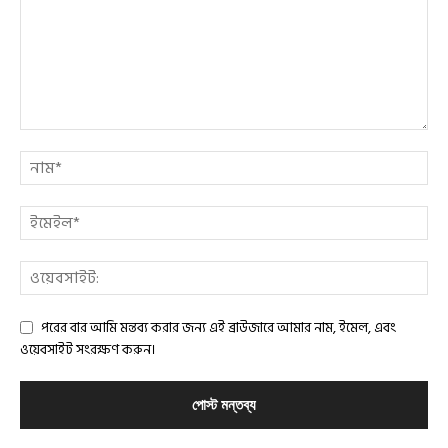
পরের বার আমি মন্তব্য করার জন্য এই ব্রাউজারে আমার নাম, ইমেল, এবং
ওয়েবসাইট সংরক্ষণ করুন।