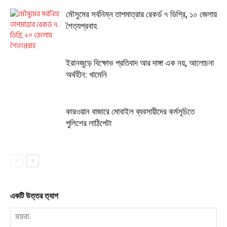
মৌসুমের সর্বনিম্ন তাপমাত্রার রেকর্ড ৭ ডিগ্রি, ১০ জেলায়
শৈত্যপ্রবাহ
ইরানজুড়ে বিক্ষোভ প্রতিবাদ আর দাঙ্গা এক নয়, আলোচনা
অর্থহীন: খামেনি
কারওয়ান বাজারে মোবাইল ব্যবসায়ীদের কর্মসূচিতে
পুলিশের লাঠিপেটা
একটি উত্তর ত্যাগ