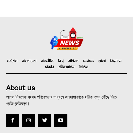
সর্বশেষ
বাংলাদেশ
রাজনীতি
বিশ্ব
বাণিজ্য
মতামত
খেলা
বিনোদন
চাকরি
জীবনযাপন
ভিডিও
About us
আমরা নিরপেক্ষ সংবাদ পরিবেশনের মাধ্যমে জনসাধারণকে সঠিক তথ্য পৌঁছে দিতে
প্রতিশ্রুতিবদ্ধ।