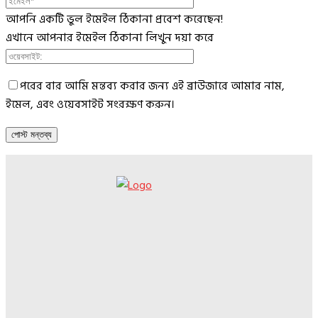
আপনি একটি ভুল ইমেইল ঠিকানা প্রবেশ করেছেন!
এখানে আপনার ইমেইল ঠিকানা লিখুন দয়া করে
পরের বার আমি মন্তব্য করার জন্য এই ব্রাউজারে আমার নাম,
ইমেল, এবং ওয়েবসাইট সংরক্ষণ করুন।