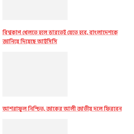
বিশ্বকাপ খেলতে হলে ভারতেই যেতে হবে, বাংলাদেশকে
জানিয়ে দিয়েছে আইসিসি
আশরাফুল নিশ্চিত, জাকের আলী জাতীয় দলে ফিরবেন