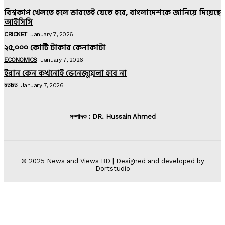
বিশ্বকাপ খেলতে হলে ভারতেই যেতে হবে, বাংলাদেশকে জানিয়ে দিয়েছে
আইসিসি
CRICKET
January 7, 2026
২৫,০০০ কোটি টাকার কেনাকাটা
ECONOMICS
January 7, 2026
ইরান কেন কখনোই ভেনেজুয়েলা হবে না
মতামত
January 7, 2026
সম্পাদক : DR. Hussain Ahmed
© 2025 News and Views BD | Designed and developed by
Dortstudio