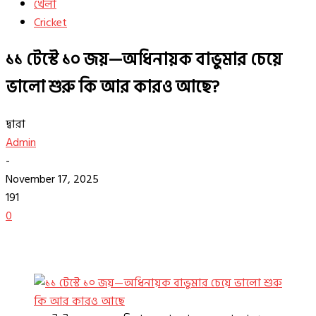
খেলা
Cricket
১১ টেস্টে ১০ জয়—অধিনায়ক বাভুমার চেয়ে
ভালো শুরু কি আর কারও আছে?
দ্বারা
Admin
-
November 17, 2025
191
0