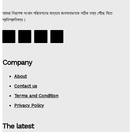
আমরা নিরপেক্ষ সংবাদ পরিবেশনের মাধ্যমে জনসাধারণকে সঠিক তথ্য পৌঁছে দিতে
প্রতিশ্রুতিবদ্ধ।
Company
About
Contact us
Terms and Condition
Privacy Policy
The latest