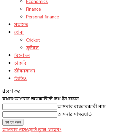
Economics
Finance
Personal finance
মতামত
খেলা
Cricket
ফুটবল
বিনোদন
চাকরি
জীবনযাপন
ভিডিও
প্রবেশ কর
স্বাগত!
আপনার অ্যাকাউন্টে লগ ইন করুন
আপনার ব্যবহারকারী নাম
আপনার পাসওয়ার্ড
আপনার পাসওয়ার্ড ভুলে গেছেন?