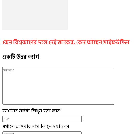
কেন বিশ্বকাপের দলে নেই জাকের, কেন আছেন সাইফউদ্দিন
একটি উত্তর ত্যাগ
আপনার মন্তব্য লিখুন দয়া করে!
এখানে আপনার নাম লিখুন দয়া করে