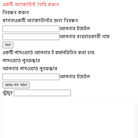
একটি অ্যাকাউন্ট তৈরি করুন
নিবন্ধন করুন
স্বাগত!
একটি অ্যাকাউন্টের জন্য নিবন্ধন
আপনার ইমেইল
আপনার ব্যবহারকারী নাম
একটি পাসওয়ার্ড আপনার ই কর্মপরিহিত করা হবে.
পাসওয়ার্ড পুনরুদ্ধার
আপনার পাসওয়ার্ড পুনরুদ্ধার
আপনার ইমেইল
খুঁজুন