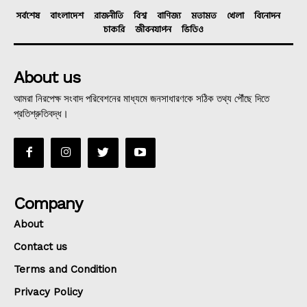
সর্বশেষ
বাংলাদেশ
রাজনীতি
বিশ্ব
বাণিজ্য
মতামত
খেলা
বিনোদন
চাকরি
জীবনযাপন
ভিডিও
About us
আমরা নিরপেক্ষ সংবাদ পরিবেশনের মাধ্যমে জনসাধারণকে সঠিক তথ্য পৌঁছে দিতে
প্রতিশ্রুতিবদ্ধ।
Company
About
Contact us
Terms and Condition
Privacy Policy