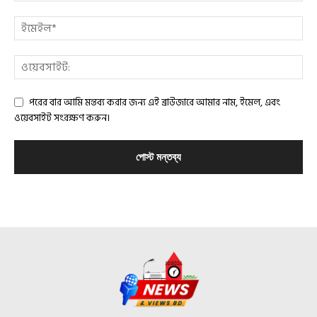
পরের বার আমি মন্তব্য করার জন্য এই ব্রাউজারে আমার নাম, ইমেল, এবং
ওয়েবসাইট সংরক্ষণ করুন।