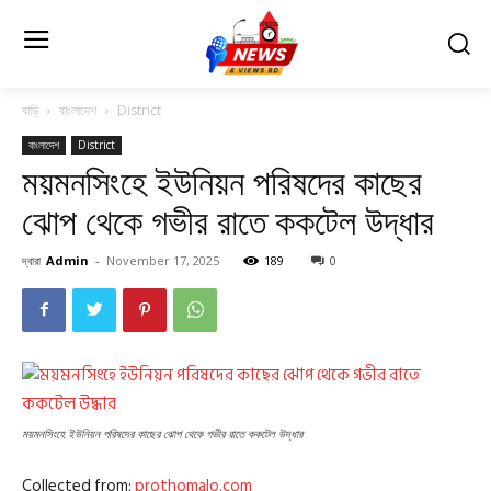
বাড়ি
বাংলাদেশ
District
বাংলাদেশ
District
ময়মনসিংহে ইউনিয়ন পরিষদের কাছের
ঝোপ থেকে গভীর রাতে ককটেল উদ্ধার
দ্বারা
Admin
-
November 17, 2025
189
0
ময়মনসিংহে ইউনিয়ন পরিষদের কাছের ঝোপ থেকে গভীর রাতে ককটেল উদ্ধার
Collected from:
prothomalo.com