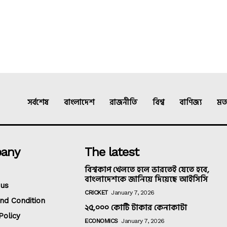
সর্বশেষ
বাংলাদেশ
রাজনীতি
বিশ্ব
বাণিজ্য
মত
any
The latest
বিশ্বকাপ খেলতে হলে ভারতেই যেতে হবে,
বাংলাদেশকে জানিয়ে দিয়েছে আইসিসি
 us
CRICKET
January 7, 2026
nd Condition
২৫,০০০ কোটি টাকার কেনাকাটা
Policy
ECONOMICS
January 7, 2026