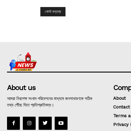
About us
Comp
আমরা নিরপেক্ষ সংবাদ পরিবেশনের মাধ্যমে জনসাধারণকে সঠিক
About
তথ্য পৌঁছে দিতে প্রতিশ্রুতিবদ্ধ।
Contact
Terms a
Privacy 