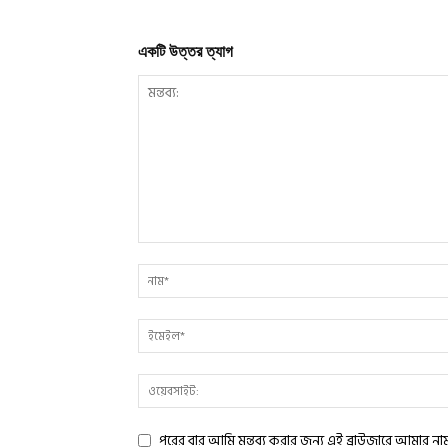
একটি উত্তর ত্যাগ
পরের বার আমি মন্তব্য করার জন্য এই ব্রাউজারে আমার ন