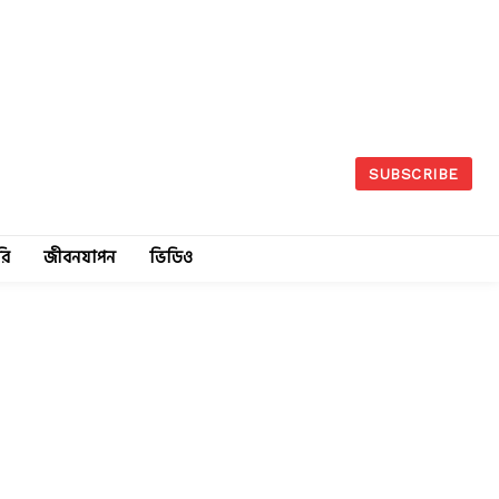
SUBSCRIBE
রি
জীবনযাপন
ভিডিও