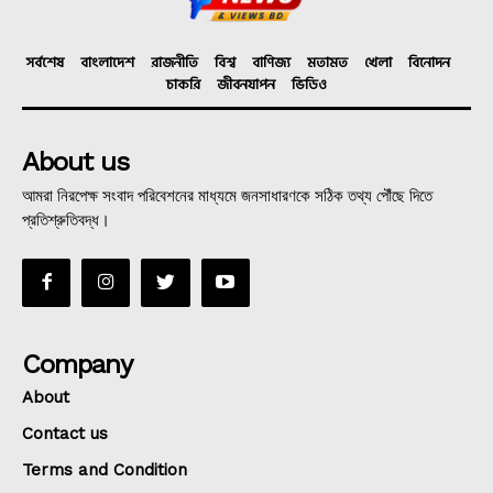
সর্বশেষ
বাংলাদেশ
রাজনীতি
বিশ্ব
বাণিজ্য
মতামত
খেলা
বিনোদন
চাকরি
জীবনযাপন
ভিডিও
About us
আমরা নিরপেক্ষ সংবাদ পরিবেশনের মাধ্যমে জনসাধারণকে সঠিক তথ্য পৌঁছে দিতে
প্রতিশ্রুতিবদ্ধ।
Company
About
Contact us
Terms and Condition