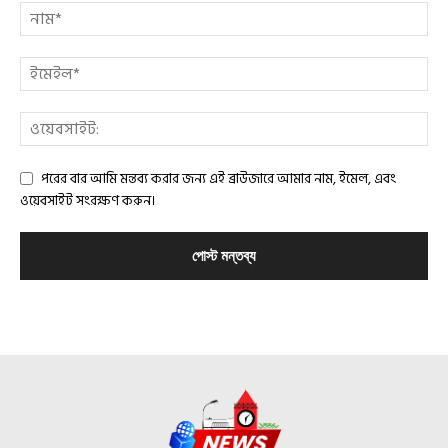
পরের বার আমি মন্তব্য করার জন্য এই ব্রাউজারে আমার নাম, ইমেল, এবং
ওয়েবসাইট সংরক্ষণ করুন।