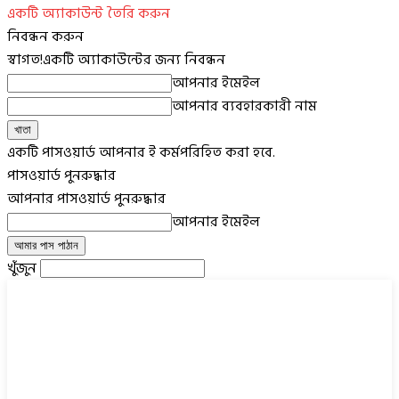
একটি অ্যাকাউন্ট তৈরি করুন
নিবন্ধন করুন
স্বাগত!
একটি অ্যাকাউন্টের জন্য নিবন্ধন
আপনার ইমেইল
আপনার ব্যবহারকারী নাম
একটি পাসওয়ার্ড আপনার ই কর্মপরিহিত করা হবে.
পাসওয়ার্ড পুনরুদ্ধার
আপনার পাসওয়ার্ড পুনরুদ্ধার
আপনার ইমেইল
খুঁজুন