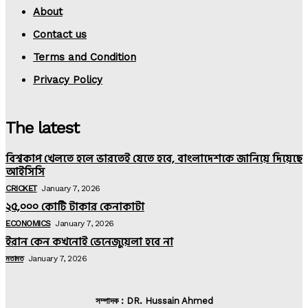
About
Contact us
Terms and Condition
Privacy Policy
The latest
বিশ্বকাপ খেলতে হলে ভারতেই যেতে হবে, বাংলাদেশকে জানিয়ে দিয়েছে
আইসিসি
CRICKET
January 7, 2026
২৫,০০০ কোটি টাকার কেনাকাটা
ECONOMICS
January 7, 2026
ইরান কেন কখনোই ভেনেজুয়েলা হবে না
মতামত
January 7, 2026
সম্পাদক : DR. Hussain Ahmed