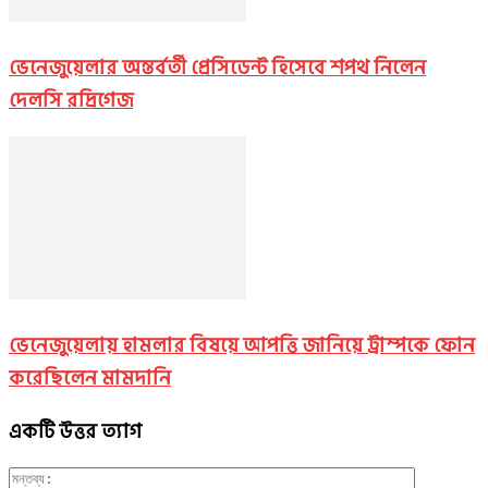
ভেনেজুয়েলার অন্তর্বর্তী প্রেসিডেন্ট হিসেবে শপথ নিলেন
দেলসি রদ্রিগেজ
ভেনেজুয়েলায় হামলার বিষয়ে আপত্তি জানিয়ে ট্রাম্পকে ফোন
করেছিলেন মামদানি
একটি উত্তর ত্যাগ