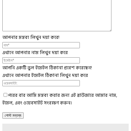
আপনার মন্তব্য লিখুন দয়া করে!
এখানে আপনার নাম লিখুন দয়া করে
আপনি একটি ভুল ইমেইল ঠিকানা প্রবেশ করেছেন!
এখানে আপনার ইমেইল ঠিকানা লিখুন দয়া করে
পরের বার আমি মন্তব্য করার জন্য এই ব্রাউজারে আমার নাম,
ইমেল, এবং ওয়েবসাইট সংরক্ষণ করুন।