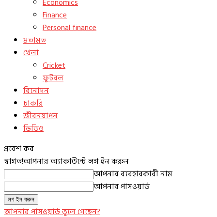
Economics
Finance
Personal finance
মতামত
খেলা
Cricket
ফুটবল
বিনোদন
চাকরি
জীবনযাপন
ভিডিও
প্রবেশ কর
স্বাগত!
আপনার অ্যাকাউন্টে লগ ইন করুন
আপনার ব্যবহারকারী নাম
আপনার পাসওয়ার্ড
আপনার পাসওয়ার্ড ভুলে গেছেন?