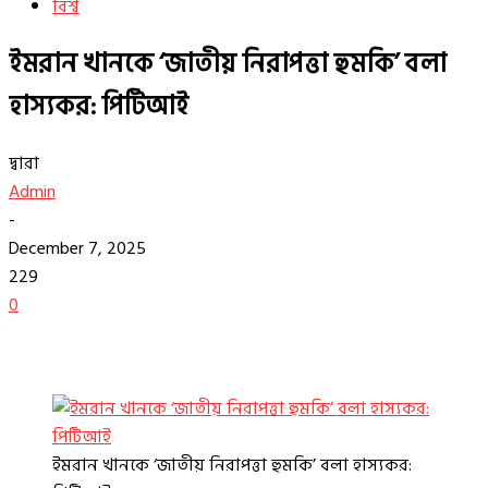
বিশ্ব
ইমরান খানকে ‘জাতীয় নিরাপত্তা হুমকি’ বলা
হাস্যকর: পিটিআই
দ্বারা
Admin
-
December 7, 2025
229
0
ইমরান খানকে ‘জাতীয় নিরাপত্তা হুমকি’ বলা হাস্যকর: