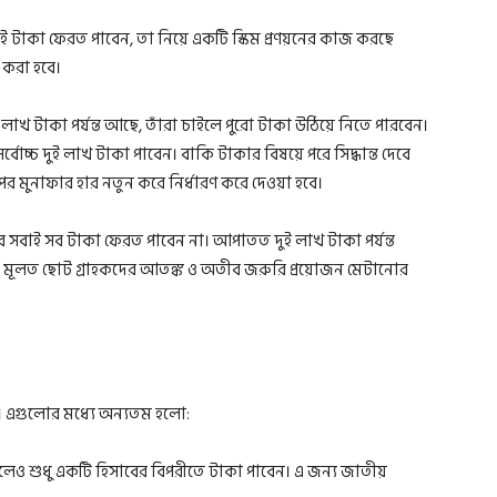
 এই টাকা ফেরত পাবেন, তা নিয়ে একটি স্কিম প্রণয়নের কাজ করছে
 করা হবে।
বে ২ লাখ টাকা পর্যন্ত আছে, তাঁরা চাইলে পুরো টাকা উঠিয়ে নিতে পারবেন।
্বোচ্চ দুই লাখ টাকা পাবেন। বাকি টাকার বিষয়ে পরে সিদ্ধান্ত দেবে
পর মুনাফার হার নতুন করে নির্ধারণ করে দেওয়া হবে।
সবাই সব টাকা ফেরত পাবেন না। আপাতত দুই লাখ টাকা পর্যন্ত
া। মূলত ছোট গ্রাহকদের আতঙ্ক ও অতীব জরুরি প্রয়োজন মেটানোর
ে। এগুলোর মধ্যে অন্যতম হলো:
ও শুধু একটি হিসাবের বিপরীতে টাকা পাবেন। এ জন্য জাতীয়