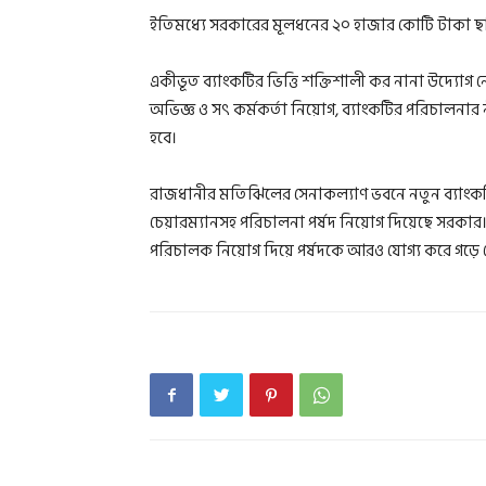
ইতিমধ্যে সরকারের মূলধনের ২০ হাজার কোটি টাকা ছা
একীভূত ব্যাংকটির ভিত্তি শক্তিশালী কর নানা উদ্যোগ নে
অভিজ্ঞ ও সৎ কর্মকর্তা নিয়োগ, ব্যাংকটির পরিচালনার 
হবে।
রাজধানীর মতিঝিলের সেনাকল্যাণ ভবনে নতুন ব্যাংকটির
চেয়ারম্যানসহ পরিচালনা পর্ষদ নিয়োগ দিয়েছে সরকার। 
পরিচালক নিয়োগ দিয়ে পর্ষদকে আরও যোগ্য করে গড়ে 