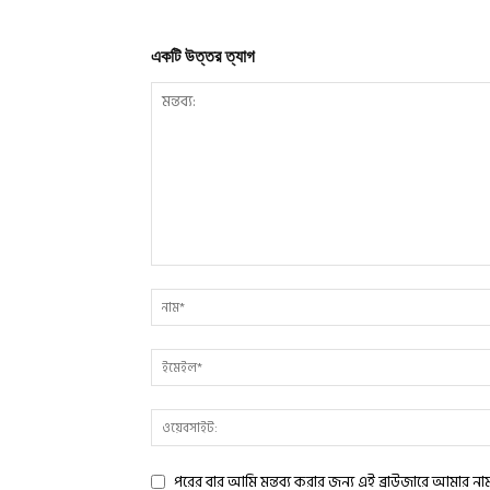
একটি উত্তর ত্যাগ
পরের বার আমি মন্তব্য করার জন্য এই ব্রাউজারে আমার ন