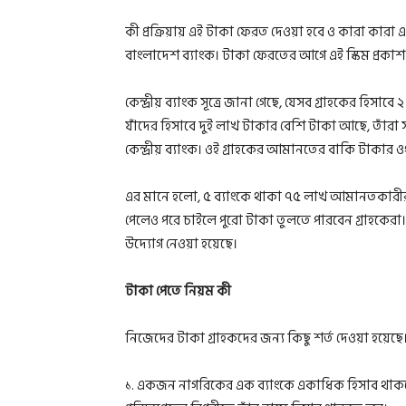
কী প্রক্রিয়ায় এই টাকা ফেরত দেওয়া হবে ও কারা কারা
বাংলাদেশ ব্যাংক। টাকা ফেরতের আগে এই স্কিম প্রকাশ
কেন্দ্রীয় ব্যাংক সূত্রে জানা গেছে, যেসব গ্রাহকের হিসা
যাঁদের হিসাবে দুই লাখ টাকার বেশি টাকা আছে, তাঁরা সর
কেন্দ্রীয় ব্যাংক। ওই গ্রাহকের আমানতের বাকি টাকার ও
এর মানে হলো, ৫ ব্যাংকে থাকা ৭৫ লাখ আমানতকারীর 
পেলেও পরে চাইলে পুরো টাকা তুলতে পারবেন গ্রাহকের
উদ্যোগ নেওয়া হয়েছে।
টাকা পেতে নিয়ম কী
নিজেদের টাকা গ্রাহকদের জন্য কিছু শর্ত দেওয়া হয়েছ
১. একজন নাগরিকের এক ব্যাংকে একাধিক হিসাব থাকলে