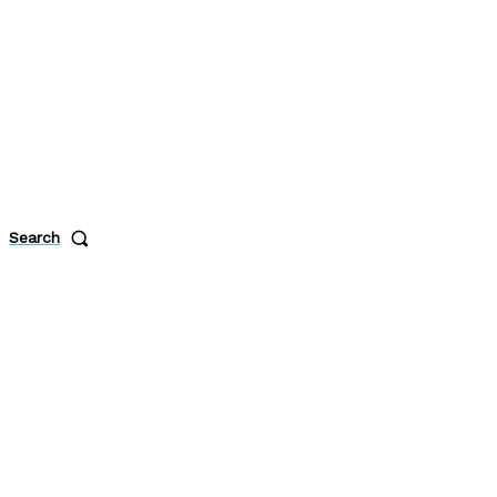
Search