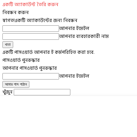
একটি অ্যাকাউন্ট তৈরি করুন
নিবন্ধন করুন
স্বাগত!
একটি অ্যাকাউন্টের জন্য নিবন্ধন
আপনার ইমেইল
আপনার ব্যবহারকারী নাম
একটি পাসওয়ার্ড আপনার ই কর্মপরিহিত করা হবে.
পাসওয়ার্ড পুনরুদ্ধার
আপনার পাসওয়ার্ড পুনরুদ্ধার
আপনার ইমেইল
খুঁজুন