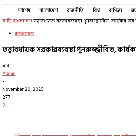
সর্বশেষ
বাংলাদেশ
রাজনীতি
বিশ্ব
বাণিজ্য
ম
বাড়ি
বাংলাদেশ
তত্ত্বাবধায়ক সরকারব্যবস্থা পুনরুজ্জীবিত, কার্যকর হবে
বাংলাদেশ
তত্ত্বাবধায়ক সরকারব্যবস্থা পুনরুজ্জীবিত, কার্য
দ্বারা
Admin
-
November 20, 2025
277
0