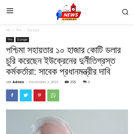
বাড়ি
বিশ্ব
Europe
বিশ্ব
Europe
পশ্চিমা সহায়তার ১০ হাজার কোটি ডলার
চুরি করেছেন ইউক্রেনের দুর্নীতিগ্রস্ত
কর্মকর্তারা: সাবেক প্রধানমন্ত্রীর দাবি
দ্বারা
Admin
-
December 2, 2025
255
0