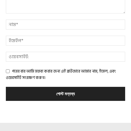
পরের বার আমি মন্তব্য করার জন্য এই ব্রাউজারে আমার নাম, ইমেল, এবং
ওয়েবসাইট সংরক্ষণ করুন।