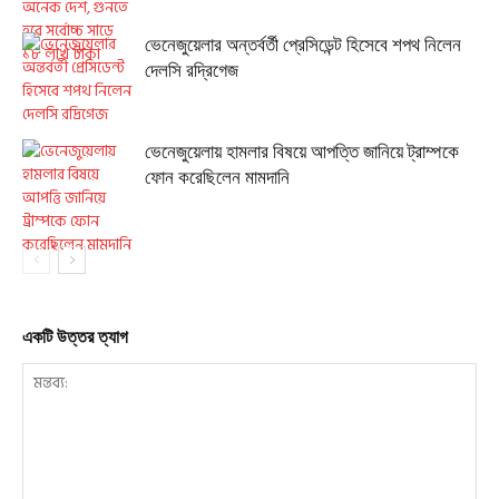
ভেনেজুয়েলার অন্তর্বর্তী প্রেসিডেন্ট হিসেবে শপথ নিলেন
দেলসি রদ্রিগেজ
ভেনেজুয়েলায় হামলার বিষয়ে আপত্তি জানিয়ে ট্রাম্পকে
ফোন করেছিলেন মামদানি
একটি উত্তর ত্যাগ