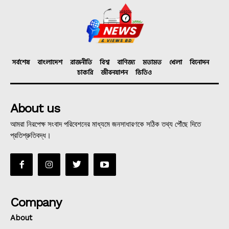
সর্বশেষ
বাংলাদেশ
রাজনীতি
বিশ্ব
বাণিজ্য
মতামত
খেলা
বিনোদন
চাকরি
জীবনযাপন
ভিডিও
About us
আমরা নিরপেক্ষ সংবাদ পরিবেশনের মাধ্যমে জনসাধারণকে সঠিক তথ্য পৌঁছে দিতে
প্রতিশ্রুতিবদ্ধ।
Company
About