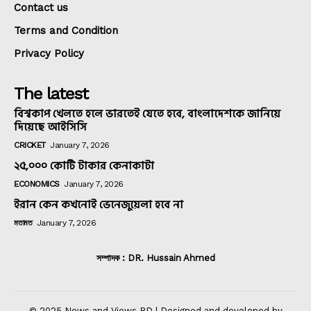
Contact us
Terms and Condition
Privacy Policy
The latest
বিশ্বকাপ খেলতে হলে ভারতেই যেতে হবে, বাংলাদেশকে জানিয়ে
দিয়েছে আইসিসি
CRICKET
January 7, 2026
২৫,০০০ কোটি টাকার কেনাকাটা
ECONOMICS
January 7, 2026
ইরান কেন কখনোই ভেনেজুয়েলা হবে না
মতামত
January 7, 2026
সম্পাদক : DR. Hussain Ahmed
© 2025 News and Views BD | Designed and developed by