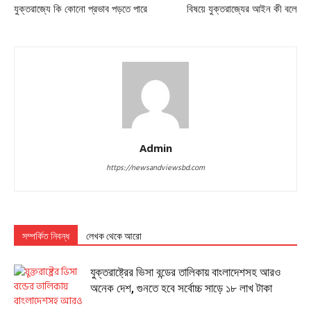
যুক্তরাজ্যে কি কোনো প্রভাব পড়তে পারে
বিষয়ে যুক্তরাজ্যের আইন কী বলে
Admin
https://newsandviewsbd.com
সম্পর্কিত নিবন্ধ
লেখক থেকে আরো
যুক্তরাষ্ট্রের ভিসা বন্ডের তালিকায় বাংলাদেশসহ আরও
অনেক দেশ, গুনতে হবে সর্বোচ্চ সাড়ে ১৮ লাখ টাকা