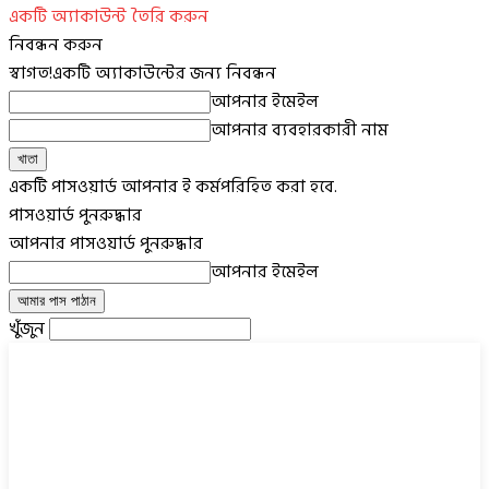
একটি অ্যাকাউন্ট তৈরি করুন
নিবন্ধন করুন
স্বাগত!
একটি অ্যাকাউন্টের জন্য নিবন্ধন
আপনার ইমেইল
আপনার ব্যবহারকারী নাম
একটি পাসওয়ার্ড আপনার ই কর্মপরিহিত করা হবে.
পাসওয়ার্ড পুনরুদ্ধার
আপনার পাসওয়ার্ড পুনরুদ্ধার
আপনার ইমেইল
খুঁজুন