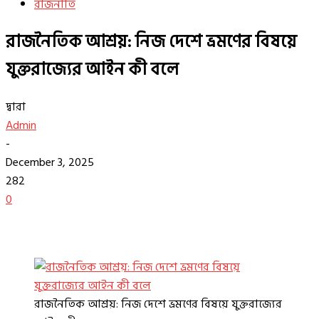
রাজনীতি
রাজনৈতিক আশ্রয়: নিজ দেশে ভ্রমণের বিষয়ে
যুক্তরাজ্যের আইন কী বলে
দ্বারা
Admin
-
December 3, 2025
282
0
রাজনৈতিক আশ্রয়: নিজ দেশে ভ্রমণের বিষয়ে যুক্তরাজ্যের