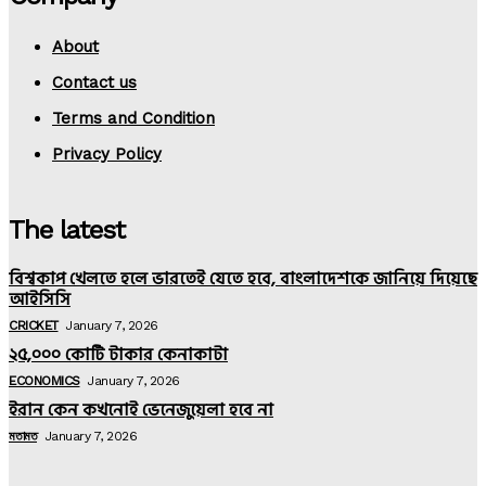
About
Contact us
Terms and Condition
Privacy Policy
The latest
বিশ্বকাপ খেলতে হলে ভারতেই যেতে হবে, বাংলাদেশকে জানিয়ে দিয়েছে
আইসিসি
CRICKET
January 7, 2026
২৫,০০০ কোটি টাকার কেনাকাটা
ECONOMICS
January 7, 2026
ইরান কেন কখনোই ভেনেজুয়েলা হবে না
মতামত
January 7, 2026