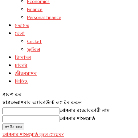
Economics
Finance
Personal finance
মতামত
খেলা
Cricket
ফুটবল
বিনোদন
চাকরি
জীবনযাপন
ভিডিও
প্রবেশ কর
স্বাগত!
আপনার অ্যাকাউন্টে লগ ইন করুন
আপনার ব্যবহারকারী নাম
আপনার পাসওয়ার্ড
আপনার পাসওয়ার্ড ভুলে গেছেন?