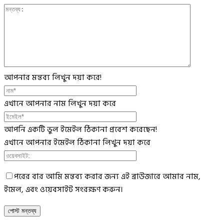
আপনার মন্তব্য লিখুন দয়া করে!
এখানে আপনার নাম লিখুন দয়া করে
আপনি একটি ভুল ইমেইল ঠিকানা প্রবেশ করেছেন!
এখানে আপনার ইমেইল ঠিকানা লিখুন দয়া করে
পরের বার আমি মন্তব্য করার জন্য এই ব্রাউজারে আমার নাম,
ইমেল, এবং ওয়েবসাইট সংরক্ষণ করুন।