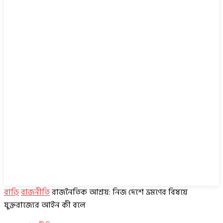
বাড়ি
রাজনীতি
রাজনৈতিক আশ্রয়: নিজ দেশে ভ্রমণের বিষয়ে
যুক্তরাজ্যের আইন কী বলে