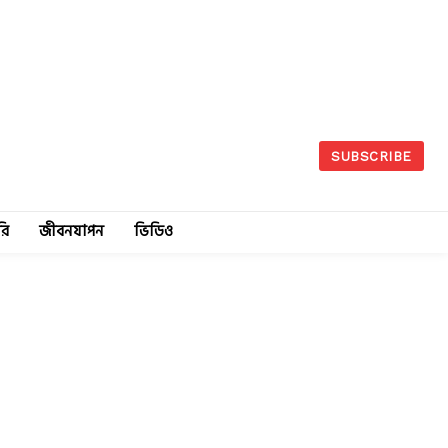
SUBSCRIBE
রি
জীবনযাপন
ভিডিও