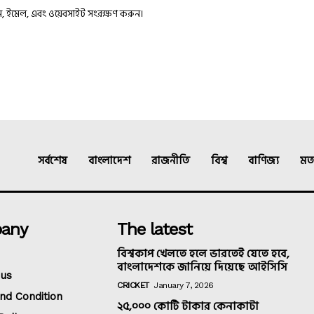
াম, ইমেল, এবং ওয়েবসাইট সংরক্ষণ করুন।
সর্বশেষ
বাংলাদেশ
রাজনীতি
বিশ্ব
বাণিজ্য
মত
any
The latest
বিশ্বকাপ খেলতে হলে ভারতেই যেতে হবে,
বাংলাদেশকে জানিয়ে দিয়েছে আইসিসি
 us
CRICKET
January 7, 2026
nd Condition
২৫,০০০ কোটি টাকার কেনাকাটা