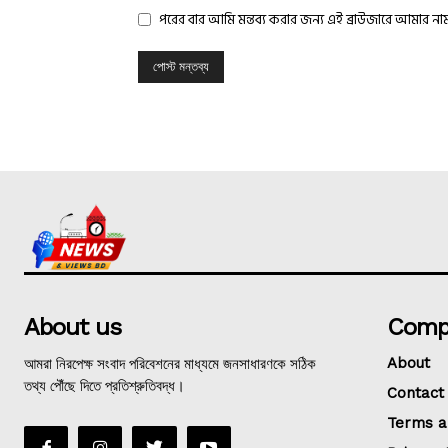
পরের বার আমি মন্তব্য করার জন্য এই ব্রাউজারে আমার ন
About us
Comp
আমরা নিরপেক্ষ সংবাদ পরিবেশনের মাধ্যমে জনসাধারণকে সঠিক
About
তথ্য পৌঁছে দিতে প্রতিশ্রুতিবদ্ধ।
Contact
Terms a