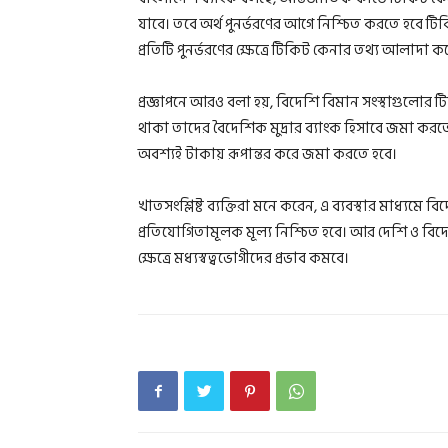
যাবে। তবে অর্থ পুনর্ভরণের আগে নিশ্চিত করতে হবে টিক
প্রতিটি পুনর্ভরণের ক্ষেত্রে টিকিট কেনার তথ্য আলাদা
প্রজ্ঞাপনে আরও বলা হয়, বিদেশি বিমান সংস্থাগুলোর 
থাকা তাদের বৈদেশিক মুদ্রার ব্যাংক হিসাবে জমা করতে হ
অবশ্যই টাকায় রূপান্তর করে জমা করতে হবে।
খাতসংশ্লিষ্ট ব্যক্তিরা মনে করেন, এ ব্যবস্থার মাধ্য
প্রতিযোগিতামূলক মূল্য নিশ্চিত হবে। আর দেশি ও বিদে
ক্ষেত্রে মধ্যস্বত্বভোগীদের প্রভাব কমবে।