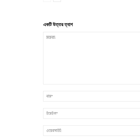
একটি উত্তর ত্যাগ