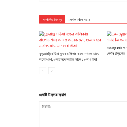
সম্পর্কিত নিবন্ধ
লেখক থেকে আরো
ভেনেজুয়েলার অন্ত
দেলসি রদ্রিগেজ
যুক্তরাষ্ট্রের ভিসা বন্ডের তালিকায় বাংলাদেশসহ আরও
অনেক দেশ, গুনতে হবে সর্বোচ্চ সাড়ে ১৮ লাখ টাকা
একটি উত্তর ত্যাগ