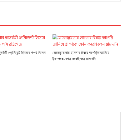
র্বর্তী প্রেসিডেন্ট হিসেবে শপথ নিলেন
ভেনেজুয়েলায় হামলার বিষয়ে আপত্তি জানিয়ে
ট্রাম্পকে ফোন করেছিলেন মামদানি