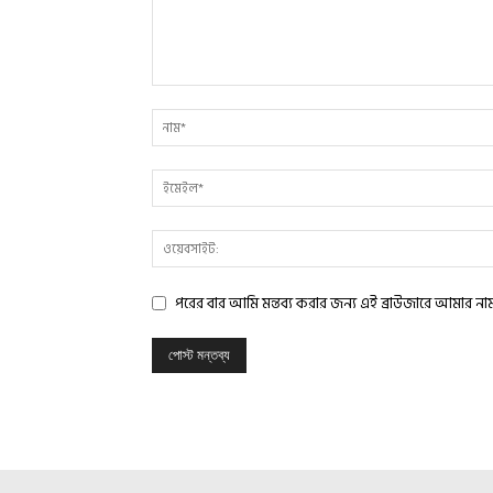
পরের বার আমি মন্তব্য করার জন্য এই ব্রাউজারে আমার ন