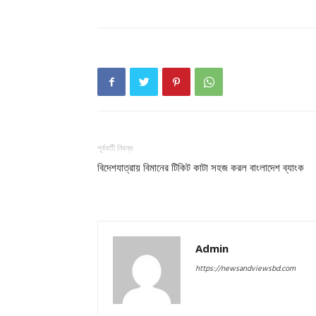
পূর্ববর্তী নিবন্ধ
বিদেশযাত্রায় বিমানের টিকিট কাটা সহজ করল বাংলাদেশ ব্যাংক
Admin
https://newsandviewsbd.com