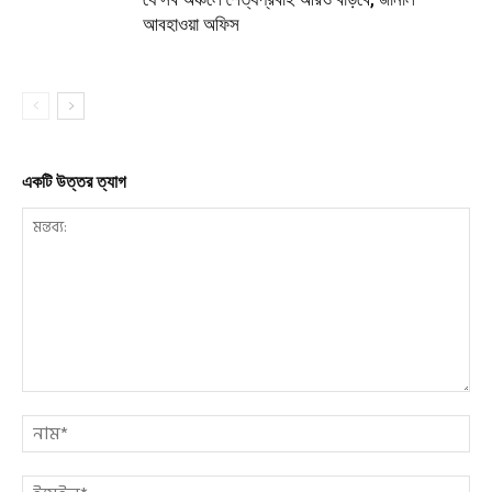
আবহাওয়া অফিস
একটি উত্তর ত্যাগ