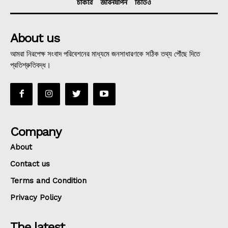
চাকরি
জীবনযাপন
ভিডিও
About us
আমরা নিরপেক্ষ সংবাদ পরিবেশনের মাধ্যমে জনসাধারণকে সঠিক তথ্য পৌঁছে দিতে
প্রতিশ্রুতিবদ্ধ।
Company
About
Contact us
Terms and Condition
Privacy Policy
The latest