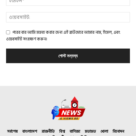
পরের বার আমি মন্তব্য করার জন্য এই ব্রাউজারে আমার নাম, ইমেল, এবং
ওয়েবসাইট সংরক্ষণ করুন।
সর্বশেষ
বাংলাদেশ
রাজনীতি
বিশ্ব
বাণিজ্য
মতামত
খেলা
বিনোদন