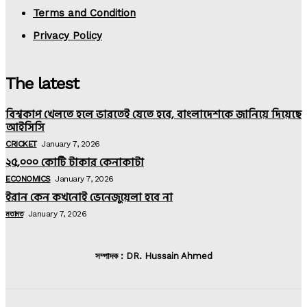
Terms and Condition
Privacy Policy
The latest
বিশ্বকাপ খেলতে হলে ভারতেই যেতে হবে, বাংলাদেশকে জানিয়ে দিয়েছে
আইসিসি
CRICKET
January 7, 2026
২৫,০০০ কোটি টাকার কেনাকাটা
ECONOMICS
January 7, 2026
ইরান কেন কখনোই ভেনেজুয়েলা হবে না
মতামত
January 7, 2026
সম্পাদক : DR. Hussain Ahmed