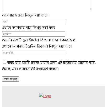
আপনার মন্তব্য লিখুন দয়া করে!
এখানে আপনার নাম লিখুন দয়া করে
আপনি একটি ভুল ইমেইল ঠিকানা প্রবেশ করেছেন!
এখানে আপনার ইমেইল ঠিকানা লিখুন দয়া করে
পরের বার আমি মন্তব্য করার জন্য এই ব্রাউজারে আমার নাম,
ইমেল, এবং ওয়েবসাইট সংরক্ষণ করুন।