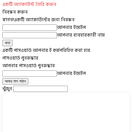
একটি অ্যাকাউন্ট তৈরি করুন
নিবন্ধন করুন
স্বাগত!
একটি অ্যাকাউন্টের জন্য নিবন্ধন
আপনার ইমেইল
আপনার ব্যবহারকারী নাম
একটি পাসওয়ার্ড আপনার ই কর্মপরিহিত করা হবে.
পাসওয়ার্ড পুনরুদ্ধার
আপনার পাসওয়ার্ড পুনরুদ্ধার
আপনার ইমেইল
খুঁজুন