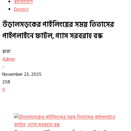
বাংলাদেশ
District
উড়ালসড়কের পাইলিংয়ের সময় তিতাসের
পাইপলাইনে ফাটল, গ্যাস সরবরাহ বন্ধ
দ্বারা
Admin
-
November 23, 2025
258
0