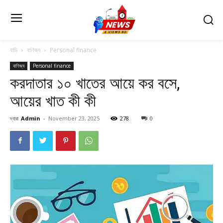
বাড়ি
বাণিজ্য
Personal finance
বাণিজ্য
Personal finance
করদাতার ১০ খাতের আয়ে কর বসে,
আয়ের খাত কী কী
দ্বারা
Admin
-
November 23, 2025
278
0