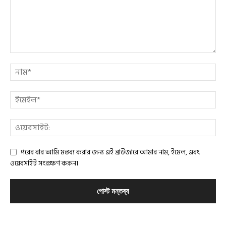
পরের বার আমি মন্তব্য করার জন্য এই ব্রাউজারে আমার নাম, ইমেল, এবং
ওয়েবসাইট সংরক্ষণ করুন।