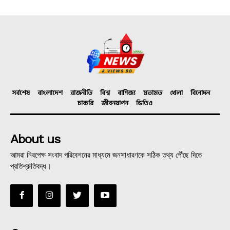
সর্বশেষ
বাংলাদেশ
রাজনীতি
বিশ্ব
বাণিজ্য
মতামত
খেলা
বিনোদন
চাকরি
জীবনযাপন
ভিডিও
About us
আমরা নিরপেক্ষ সংবাদ পরিবেশনের মাধ্যমে জনসাধারণকে সঠিক তথ্য পৌঁছে দিতে
প্রতিশ্রুতিবদ্ধ।