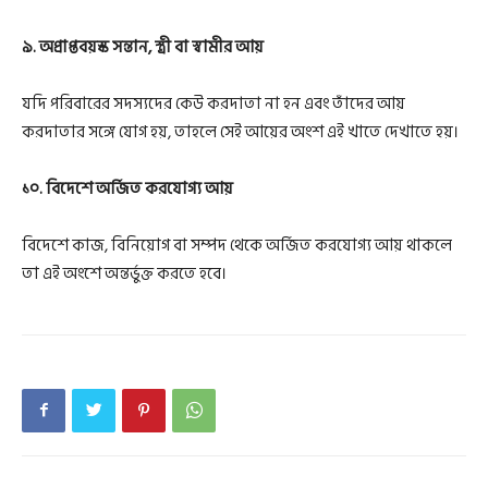
৯. অপ্রাপ্তবয়স্ক সন্তান, স্ত্রী বা স্বামীর আয়
যদি পরিবারের সদস্যদের কেউ করদাতা না হন এবং তাঁদের আয়
করদাতার সঙ্গে যোগ হয়, তাহলে সেই আয়ের অংশ এই খাতে দেখাতে হয়।
১০. বিদেশে অর্জিত করযোগ্য আয়
বিদেশে কাজ, বিনিয়োগ বা সম্পদ থেকে অর্জিত করযোগ্য আয় থাকলে
তা এই অংশে অন্তর্ভুক্ত করতে হবে।