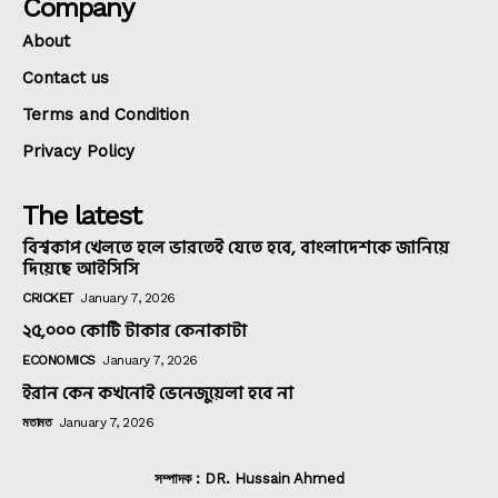
Company
About
Contact us
Terms and Condition
Privacy Policy
The latest
বিশ্বকাপ খেলতে হলে ভারতেই যেতে হবে, বাংলাদেশকে জানিয়ে
দিয়েছে আইসিসি
CRICKET
January 7, 2026
২৫,০০০ কোটি টাকার কেনাকাটা
ECONOMICS
January 7, 2026
ইরান কেন কখনোই ভেনেজুয়েলা হবে না
মতামত
January 7, 2026
সম্পাদক : DR. Hussain Ahmed