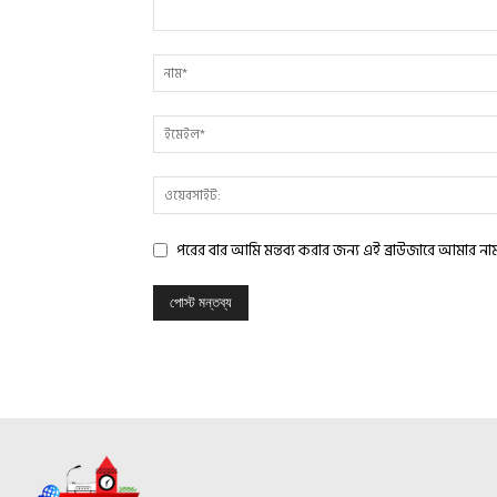
পরের বার আমি মন্তব্য করার জন্য এই ব্রাউজারে আমার ন