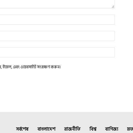
াম, ইমেল, এবং ওয়েবসাইট সংরক্ষণ করুন।
সর্বশেষ
বাংলাদেশ
রাজনীতি
বিশ্ব
বাণিজ্য
মত