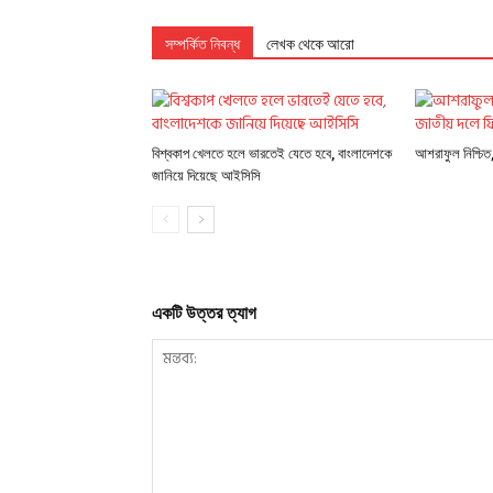
সম্পর্কিত নিবন্ধ
লেখক থেকে আরো
বিশ্বকাপ খেলতে হলে ভারতেই যেতে হবে, বাংলাদেশকে
আশরাফুল নিশ্চি
জানিয়ে দিয়েছে আইসিসি
একটি উত্তর ত্যাগ