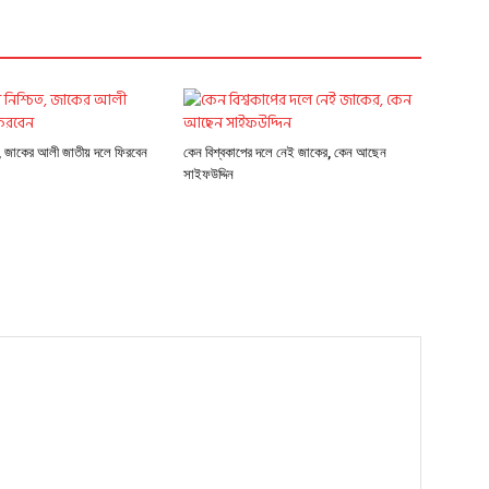
ত, জাকের আলী জাতীয় দলে ফিরবেন
কেন বিশ্বকাপের দলে নেই জাকের, কেন আছেন
সাইফউদ্দিন