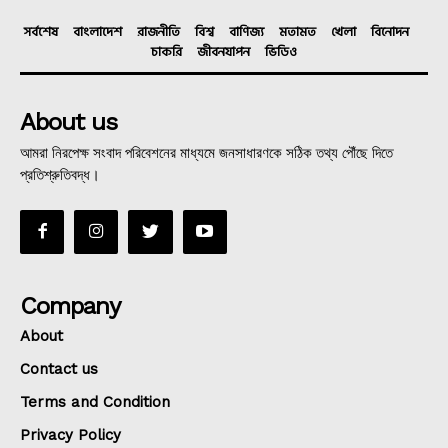
সর্বশেষ
বাংলাদেশ
রাজনীতি
বিশ্ব
বাণিজ্য
মতামত
খেলা
বিনোদন
চাকরি
জীবনযাপন
ভিডিও
About us
আমরা নিরপেক্ষ সংবাদ পরিবেশনের মাধ্যমে জনসাধারণকে সঠিক তথ্য পৌঁছে দিতে
প্রতিশ্রুতিবদ্ধ।
Company
About
Contact us
Terms and Condition
Privacy Policy