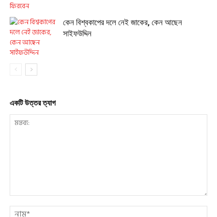
কেন বিশ্বকাপের দলে নেই জাকের, কেন আছেন
সাইফউদ্দিন
একটি উত্তর ত্যাগ