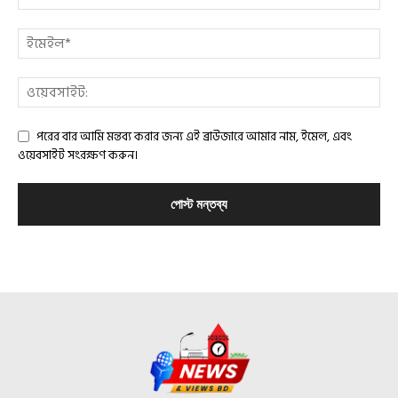
পরের বার আমি মন্তব্য করার জন্য এই ব্রাউজারে আমার নাম, ইমেল, এবং
ওয়েবসাইট সংরক্ষণ করুন।