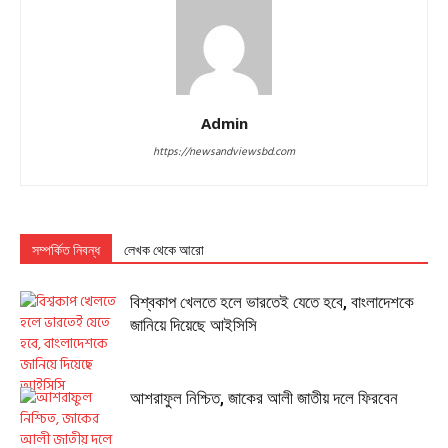
Admin
https://newsandviewsbd.com
সম্পর্কিত নিবন্ধ
লেখক থেকে আরো
বিশ্বকাপ খেলতে হলে ভারতেই যেতে হবে, বাংলাদেশকে
জানিয়ে দিয়েছে আইসিসি
আশরাফুল নিশ্চিত, জাকের আলী জাতীয় দলে ফিরবেন