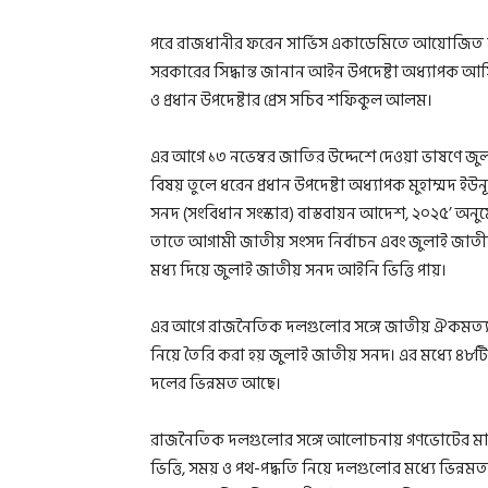
পরে রাজধানীর ফরেন সার্ভিস একাডেমিতে আয়োজিত সং
সরকারের সিদ্ধান্ত জানান আইন উপদেষ্টা অধ্যাপক
ও প্রধান উপদেষ্টার প্রেস সচিব শফিকুল আলম।
এর আগে ১৩ নভেম্বর জাতির উদ্দেশে দেওয়া ভাষণে জুল
বিষয় তুলে ধরেন প্রধান উপদেষ্টা অধ্যাপক মুহাম্মদ ই
সনদ (সংবিধান সংস্কার) বাস্তবায়ন আদেশ, ২০২৫’ অনুম
তাতে আগামী জাতীয় সংসদ নির্বাচন এবং জুলাই জাত
মধ্য দিয়ে জুলাই জাতীয় সনদ আইনি ভিত্তি পায়।
এর আগে রাজনৈতিক দলগুলোর সঙ্গে জাতীয় ঐকমত্য কম
নিয়ে তৈরি করা হয় জুলাই জাতীয় সনদ। এর মধ্যে ৪৮টি প্রস
দলের ভিন্নমত আছে।
রাজনৈতিক দলগুলোর সঙ্গে আলোচনায় গণভোটের মাধ্য
ভিত্তি, সময় ও পথ-পদ্ধতি নিয়ে দলগুলোর মধ্যে ভিন্নমত