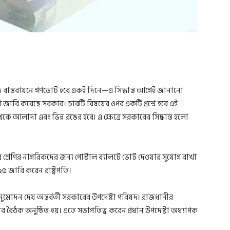
বাস্তবায়নে গণভোট হবে একই দিনে—এ সিদ্ধান্ত আগেই জানানো
রি করেছে সরকার। চারটি বিষয়ের ওপর একটি প্রশ্নে হবে এই
ে আলাদা এবং ভিন্ন রঙের হবে। এ ক্ষেত্রে সরকারের সিদ্ধান্ত হলো
শ্রেণির নাগরিকদের জন্য পোস্টাল ব্যালটে ভোট দেওয়ার সুযোগ রাখা
 জারি করেন রাষ্ট্রপতি।
োদন দেয় অন্তর্বর্তী সরকারের উপদেষ্টা পরিষদ। রাজধানীর
দের বৈঠক অনুষ্ঠিত হয়। এতে সভাপতিত্ব করেন প্রধান উপদেষ্টা অধ্যাপক