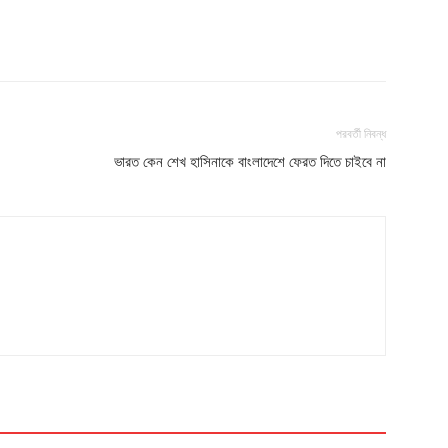
পরবর্তী নিবন্ধ
ভারত কেন শেখ হাসিনাকে বাংলাদেশে ফেরত দিতে চাইবে না