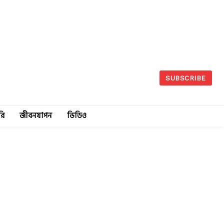
SUBSCRIBE
রি
জীবনযাপন
ভিডিও