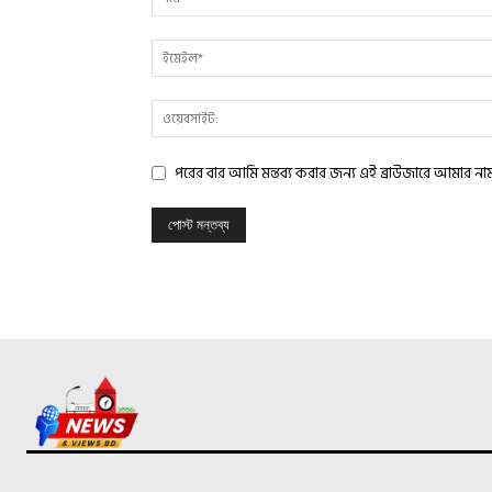
পরের বার আমি মন্তব্য করার জন্য এই ব্রাউজারে আমার ন