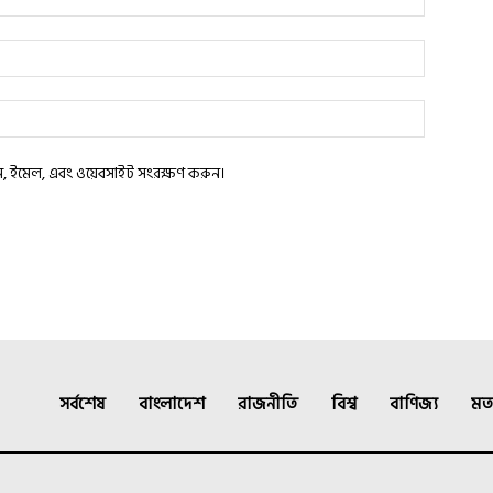
াম, ইমেল, এবং ওয়েবসাইট সংরক্ষণ করুন।
সর্বশেষ
বাংলাদেশ
রাজনীতি
বিশ্ব
বাণিজ্য
মত