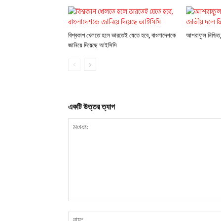
বিশ্বকাপ খেলতে হলে ভারতেই যেতে হবে, বাংলাদেশকে
আশরাফুল নিশ্চি
জানিয়ে দিয়েছে আইসিসি
একটি উত্তর ত্যাগ