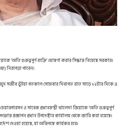
কে ‘অতি গুরুত্বপূর্ণ ব্যক্তি’ ঘোষণা করার সিদ্ধান্ত নিয়েছে সরকার।
ফ) নিরাপত্তা পাবেন।
মাহমুদ সজীব ভুঁইয়া গতকাল সোমবার দিবাগত রাত সাড়ে ১২টার দিকে এ
।
য়ারপারসন ও সাবেক প্রধানমন্ত্রী খালেদা জিয়াকে ‘অতি গুরুত্বপূর্ণ
্রান্ত প্রজ্ঞাপন প্রধান উপদেষ্টার কার্যালয় থেকে জারি করা হয়েছে।
ির্দেশ দেওয়া হয়েছে, যা অবিলম্বে কার্যকর হবে।