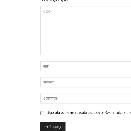
পরের বার আমি মন্তব্য করার জন্য এই ব্রাউজারে আমার ন