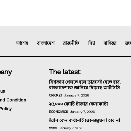
সর্বশেষ
বাংলাদেশ
রাজনীতি
বিশ্ব
বাণিজ্য
মত
any
The latest
বিশ্বকাপ খেলতে হলে ভারতেই যেতে হবে,
বাংলাদেশকে জানিয়ে দিয়েছে আইসিসি
 us
CRICKET
January 7, 2026
nd Condition
২৫,০০০ কোটি টাকার কেনাকাটা
Policy
ECONOMICS
January 7, 2026
ইরান কেন কখনোই ভেনেজুয়েলা হবে না
মতামত
January 7, 2026