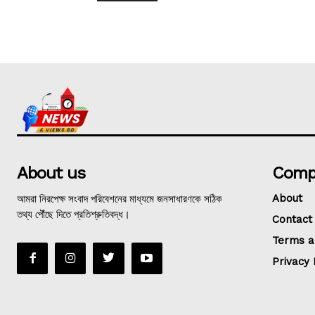
About us
Comp
আমরা নিরপেক্ষ সংবাদ পরিবেশনের মাধ্যমে জনসাধারণকে সঠিক
About
তথ্য পৌঁছে দিতে প্রতিশ্রুতিবদ্ধ।
Contact
Terms a
Privacy 