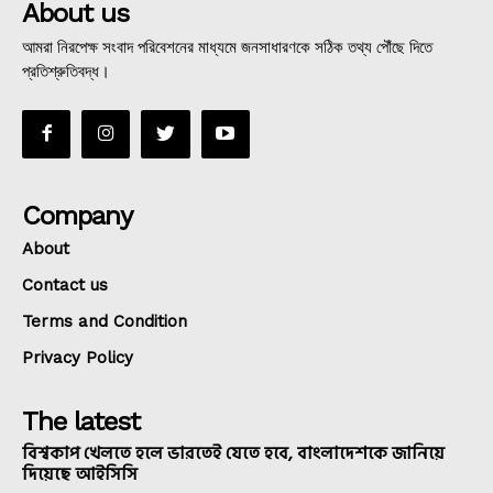
About us
আমরা নিরপেক্ষ সংবাদ পরিবেশনের মাধ্যমে জনসাধারণকে সঠিক তথ্য পৌঁছে দিতে
প্রতিশ্রুতিবদ্ধ।
Company
About
Contact us
Terms and Condition
Privacy Policy
The latest
বিশ্বকাপ খেলতে হলে ভারতেই যেতে হবে, বাংলাদেশকে জানিয়ে
দিয়েছে আইসিসি