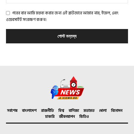
পরের বার আমি মন্তব্য করার জন্য এই ব্রাউজারে আমার নাম, ইমেল, এবং
ওয়েবসাইট সংরক্ষণ করুন।
সর্বশেষ
বাংলাদেশ
রাজনীতি
বিশ্ব
বাণিজ্য
মতামত
খেলা
বিনোদন
চাকরি
জীবনযাপন
ভিডিও