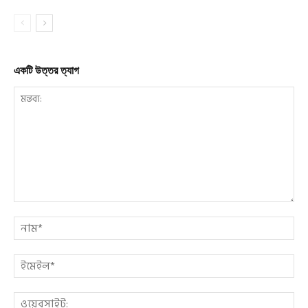
একটি উত্তর ত্যাগ