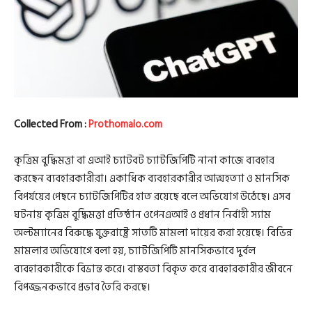
Collected From :
Prothomalo.com
কৃত্রিম বুদ্ধিমত্তা বা এআই চ্যাটবট চ্যাটজিপিটি নানা কাজে ব্যবহার
করছেন ব্যবহারকারীরা। একাধিক ব্যবহারকারীর আত্মহত্যা ও মানসিক
বিপর্যয়ের পেছনে চ্যাটজিপিটির হাত রয়েছে বলে অভিযোগ উঠেছে। এসব
ঘটনায় কৃত্রিম বুদ্ধিমত্তা প্রতিষ্ঠান ওপেনএআই ও প্রধান নির্বাহী স্যাম
অল্টম্যানের বিরুদ্ধে যুক্তরাষ্ট্রে সাতটি মামলা দায়ের করা হয়েছে। বিভিন্ন
মামলার অভিযোগে বলা হয়, চ্যাটজিপিটি মানসিকভাবে দুর্বল
ব্যবহারকারীকে বিভ্রান্ত করে। বাস্তবতা বিকৃত করে ব্যবহারকারীর জীবনে
বিপজ্জনকভাবে প্রভাব তৈরি করছে।