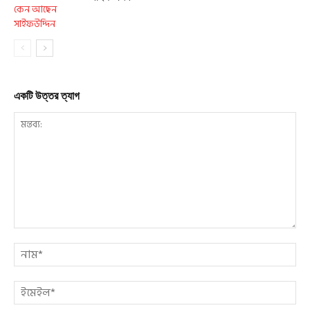
একটি উত্তর ত্যাগ