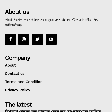
About us
আমরা নিরপেক্ষ সংবাদ পরিবেশনের মাধ্যমে জনসাধারণকে সঠিক তথ্য পৌঁছে দিতে
প্রতিশ্রুতিবদ্ধ।
Company
About
Contact us
Terms and Condition
Privacy Policy
The latest