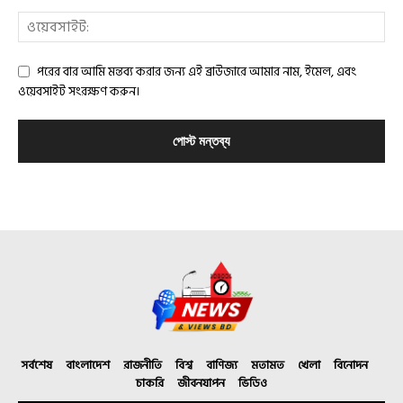
পরের বার আমি মন্তব্য করার জন্য এই ব্রাউজারে আমার নাম, ইমেল, এবং
ওয়েবসাইট সংরক্ষণ করুন।
সর্বশেষ
বাংলাদেশ
রাজনীতি
বিশ্ব
বাণিজ্য
মতামত
খেলা
বিনোদন
চাকরি
জীবনযাপন
ভিডিও