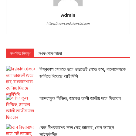
Admin
https://newsandviewsbd.com
সম্পর্কিত নিবন্ধ
লেখক থেকে আরো
বিশ্বকাপ খেলতে হলে ভারতেই যেতে হবে, বাংলাদেশকে
জানিয়ে দিয়েছে আইসিসি
আশরাফুল নিশ্চিত, জাকের আলী জাতীয় দলে ফিরবেন
কেন বিশ্বকাপের দলে নেই জাকের, কেন আছেন
সাইফউদ্দিন