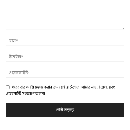
পরের বার আমি মন্তব্য করার জন্য এই ব্রাউজারে আমার নাম, ইমেল, এবং
ওয়েবসাইট সংরক্ষণ করুন।