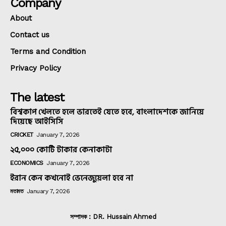
Company
About
Contact us
Terms and Condition
Privacy Policy
The latest
বিশ্বকাপ খেলতে হলে ভারতেই যেতে হবে, বাংলাদেশকে জানিয়ে
দিয়েছে আইসিসি
CRICKET
January 7, 2026
২৫,০০০ কোটি টাকার কেনাকাটা
ECONOMICS
January 7, 2026
ইরান কেন কখনোই ভেনেজুয়েলা হবে না
মতামত
January 7, 2026
সম্পাদক : DR. Hussain Ahmed