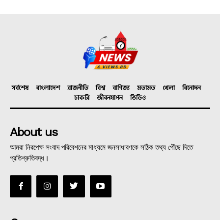
সর্বশেষ
বাংলাদেশ
রাজনীতি
বিশ্ব
বাণিজ্য
মতামত
খেলা
বিনোদন
চাকরি
জীবনযাপন
ভিডিও
About us
আমরা নিরপেক্ষ সংবাদ পরিবেশনের মাধ্যমে জনসাধারণকে সঠিক তথ্য পৌঁছে দিতে
প্রতিশ্রুতিবদ্ধ।