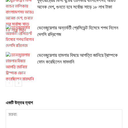
যুক্তরাষ্ট্রের ভিসা বন্ডের তালিকায় বাংলাদেশসহ আরও
অনেক দেশ, গুনতে হবে সর্বোচ্চ সাড়ে ১৮ লাখ টাকা
ভেনেজুয়েলার অন্তর্বর্তী প্রেসিডেন্ট হিসেবে শপথ নিলেন
দেলসি রদ্রিগেজ
ভেনেজুয়েলায় হামলার বিষয়ে আপত্তি জানিয়ে ট্রাম্পকে
ফোন করেছিলেন মামদানি
একটি উত্তর ত্যাগ