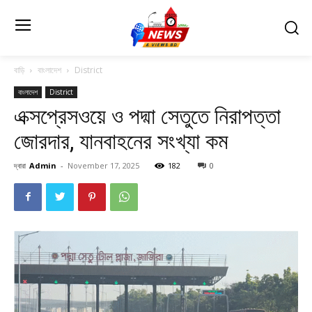
বাড়ি
বাংলাদেশ
District
বাংলাদেশ
District
এক্সপ্রেসওয়ে ও পদ্মা সেতুতে নিরাপত্তা
জোরদার, যানবাহনের সংখ্যা কম
দ্বারা
Admin
-
November 17, 2025
182
0