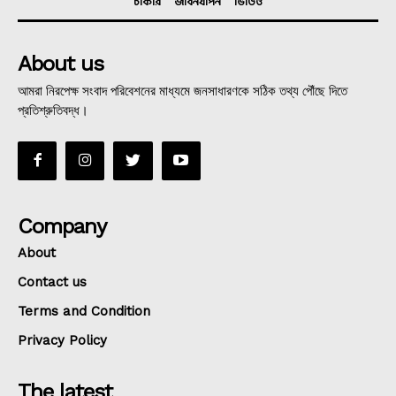
চাকরি
জীবনযাপন
ভিডিও
About us
আমরা নিরপেক্ষ সংবাদ পরিবেশনের মাধ্যমে জনসাধারণকে সঠিক তথ্য পৌঁছে দিতে
প্রতিশ্রুতিবদ্ধ।
Company
About
Contact us
Terms and Condition
Privacy Policy
The latest