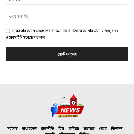
পরের বার আমি মন্তব্য করার জন্য এই ব্রাউজারে আমার নাম, ইমেল, এবং
ওয়েবসাইট সংরক্ষণ করুন।
সর্বশেষ
বাংলাদেশ
রাজনীতি
বিশ্ব
বাণিজ্য
মতামত
খেলা
বিনোদন