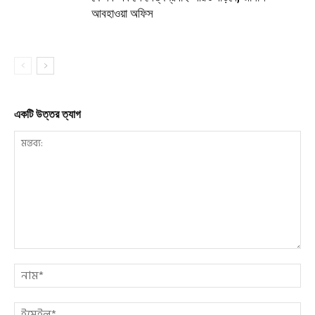
আবহাওয়া অফিস
একটি উত্তর ত্যাগ