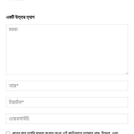
একটি উত্তর ত্যাগ
পরের বার আমি মন্তব্য করার জন্য এই ব্রাউজারে আমার নাম, ইমেল, এবং