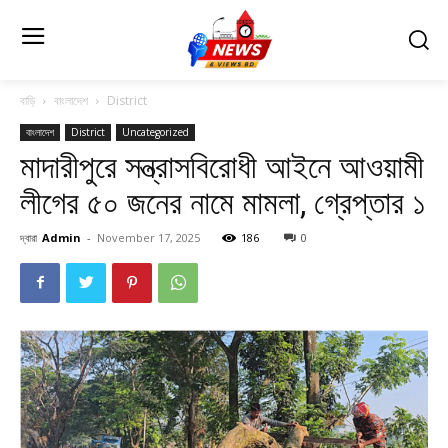
বাড়ি
বাংলাদেশ
District
বাংলাদেশ
District
Uncategorized
মাদারীপুরে সন্ত্রাসবিরোধী আইনে আওয়ামী
লীগের ৫০ জনের নামে মামলা, গ্রেপ্তার ১
দ্বারা
Admin
-
November 17, 2025
186
0