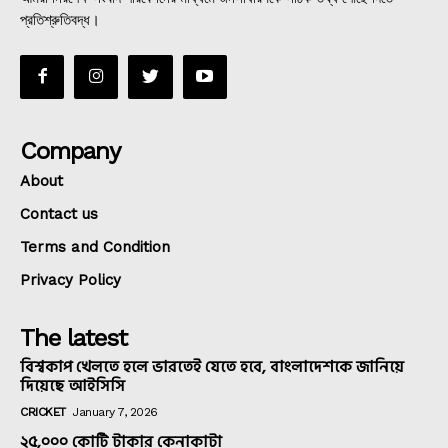
প্রতিশ্রুতিবদ্ধ।
Company
About
Contact us
Terms and Condition
Privacy Policy
The latest
বিশ্বকাপ খেলতে হলে ভারতেই যেতে হবে, বাংলাদেশকে জানিয়ে
দিয়েছে আইসিসি
CRICKET
January 7, 2026
২৫,০০০ কোটি টাকার কেনাকাটা