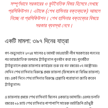
সম্পূর্ণভাবে সরকারের ও কূটনৈতিক বিষয় হিসেবে দেখছে
প্রসিকিউশন। এটাকে (শেখ হাসিনার বক্তব্যকে) আমলে
নিচ্ছে না প্রসিকিউশন। শেখ হাসিনার বক্তব্যের বিষয়ে
সরকার ব্যবস্থা নেবে।
একটি মামলা: ৩৯৭ দিনের যাত্রা
গণ-অভ্যুত্থানে ২০২৪ সালের ৫ আগস্ট আওয়ামী লীগ সরকারের পতনের
পর আন্তর্জাতিক অপরাধ ট্রাইব্যুনাল পুনর্গঠন করা হয়। পুনর্গঠিত
ট্রাইব্যুনালে প্রথম মামলার কার্যক্রম শুরু হয় গত বছরের ১৭ অক্টোবর।
সেদিন শেখ হাসিনার বিরুদ্ধে প্রথম মামলা (মিসকেস বা বিবিধ মামলা)
হয়। একই দিনে শেখ হাসিনার বিরুদ্ধে গ্রেপ্তারি পরোয়ানা জারি করেন
ট্রাইব্যুনাল।
এ মামলায় প্রথমে শেখ হাসিনাই ছিলেন একমাত্র আসামি। এরপর চলতি
বছরের ১৬ মার্চ শেখ হাসিনার পাশাপাশি সাবেক আইজিপি চৌধুরী