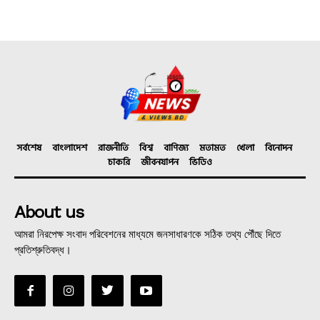
সর্বশেষ
বাংলাদেশ
রাজনীতি
বিশ্ব
বাণিজ্য
মতামত
খেলা
বিনোদন
চাকরি
জীবনযাপন
ভিডিও
About us
আমরা নিরপেক্ষ সংবাদ পরিবেশনের মাধ্যমে জনসাধারণকে সঠিক তথ্য পৌঁছে দিতে
প্রতিশ্রুতিবদ্ধ।