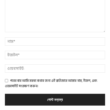
পরের বার আমি মন্তব্য করার জন্য এই ব্রাউজারে আমার নাম, ইমেল, এবং
ওয়েবসাইট সংরক্ষণ করুন।