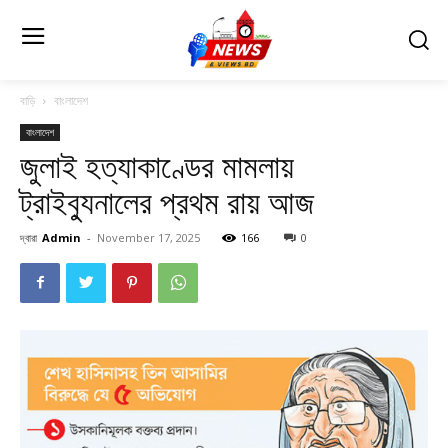
বাড়ি
বাংলাদেশ
বাংলাদেশ
জুলাই হত্যাকাণ্ডের মামলায়
ট্রাইব্যুনালের প্রথম রায় আজ
দ্বারা
Admin
-
November 17, 2025
166
0