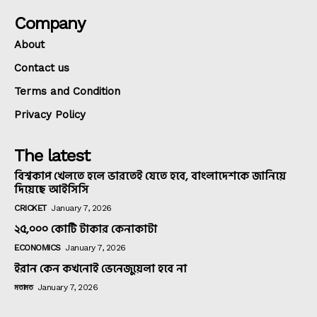
Company
About
Contact us
Terms and Condition
Privacy Policy
The latest
বিশ্বকাপ খেলতে হলে ভারতেই যেতে হবে, বাংলাদেশকে জানিয়ে
দিয়েছে আইসিসি
CRICKET
January 7, 2026
২৫,০০০ কোটি টাকার কেনাকাটা
ECONOMICS
January 7, 2026
ইরান কেন কখনোই ভেনেজুয়েলা হবে না
মতামত
January 7, 2026