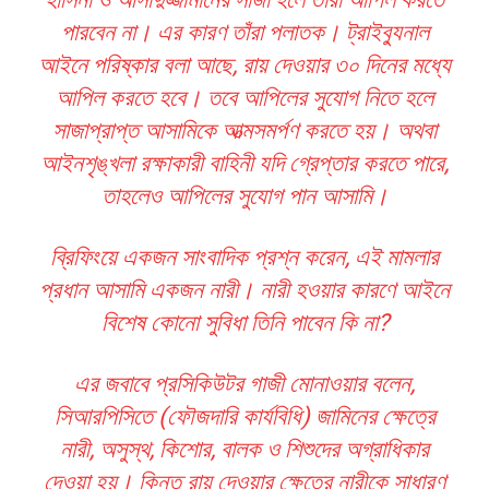
পারবেন না। এর কারণ তাঁরা পলাতক। ট্রাইব্যুনাল
আইনে পরিষ্কার বলা আছে, রায় দেওয়ার ৩০ দিনের মধ্যে
আপিল করতে হবে। তবে আপিলের সুযোগ নিতে হলে
সাজাপ্রাপ্ত আসামিকে আত্মসমর্পণ করতে হয়। অথবা
আইনশৃঙ্খলা রক্ষাকারী বাহিনী যদি গ্রেপ্তার করতে পারে,
তাহলেও আপিলের সুযোগ পান আসামি।
ব্রিফিংয়ে একজন সাংবাদিক প্রশ্ন করেন, এই মামলার
প্রধান আসামি একজন নারী। নারী হওয়ার কারণে আইনে
বিশেষ কোনো সুবিধা তিনি পাবেন কি না?
এর জবাবে প্রসিকিউটর গাজী মোনাওয়ার বলেন,
সিআরপিসিতে (ফৌজদারি কার্যবিধি) জামিনের ক্ষেত্রে
নারী, অসুস্থ, কিশোর, বালক ও শিশুদের অগ্রাধিকার
দেওয়া হয়। কিন্তু রায় দেওয়ার ক্ষেত্রে নারীকে সাধারণ