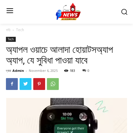
বাড়ি
Tech
Tech
অ্যাপল ওয়াচে আলাদা হোয়াটসঅ্যাপ
অ্যাপ, যে সুবিধা পাওয়া যাবে
দ্বারা
Admin
-
November 6, 2025
183
0