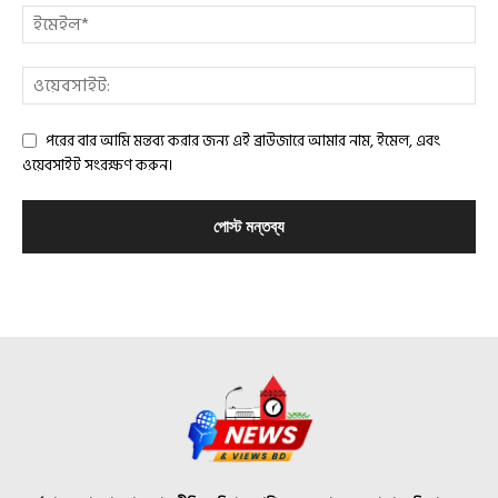
পরের বার আমি মন্তব্য করার জন্য এই ব্রাউজারে আমার নাম, ইমেল, এবং
ওয়েবসাইট সংরক্ষণ করুন।