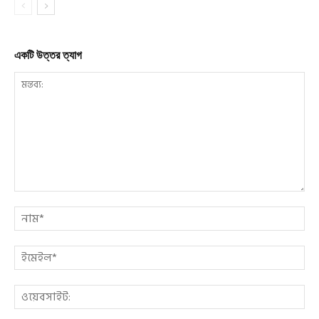
একটি উত্তর ত্যাগ