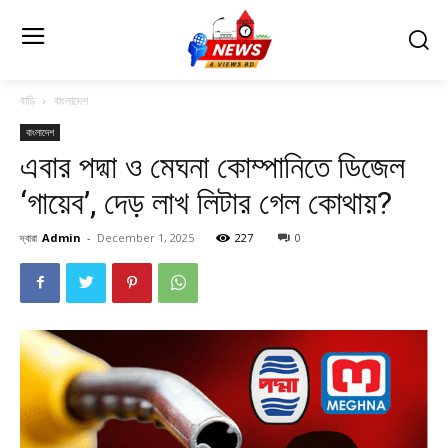
বাড়ি
বাংলাদেশ
বাংলাদেশ
এবার পদ্মা ও মেঘনা কোম্পানিতে ডিজেল
‘গায়েব’, দেড় লাখ লিটার গেল কোথায়?
দ্বারা
Admin
-
December 1, 2025
227
0