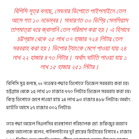
বিপিসি সূত্র বলছে, মেঘনার ডিপোতে পাইপলাইনে তেল
আসে গত ১০ নভেম্বর। সাধারণত ৩০ ডিগ্রি সেলসিয়াস
তাপমাত্রা ধরে জ্বালানি তেল পরিমাপ করা হয়। এ হিসাবে
চট্টগ্রাম থেকে ২৫ লাখ ৩৭ হাজার ৭২৪ লিটার তেল
সরবরাহ করা হয়। ডিপোর ট্যাংকে মেপে পাওয়া যায় ২৪
লাখ ২২ হাজার ৪৭৩ লিটার। অর্থাৎ ঘাটতি পাওয়া যায় ১
লাখ ১৫ হাজার ২৫১ লিটার।
বিপিসি সূত্র বলছে, ১১ নভেম্বর পদ্মার ডিপোতে ডিজেল সরবরাহ করা হয়।
চট্টগ্রাম থেকে ২৫ লাখ ২০ হাজার ৭৭০ লিটার ডিজেল সরবরাহ করা হয়।
কিন্তু ডিপোতে মেপে পাওয়া যায় ২৪ লাখ ৯৩ হাজার ৪৬৮ লিটার। অর্থাৎ
ঘাটতি আসে ২৭ হাজার ৩০২ লিটার।
তবে পদ্মা অয়েল পিএলসির ব্যবস্থাপনা পরিচালক মো. মফিজুর রহমান
প্রথম আলোকে বলেন, পাইপলাইনের দুই প্রান্তের মিটারের হিসাবে ১ হাজার