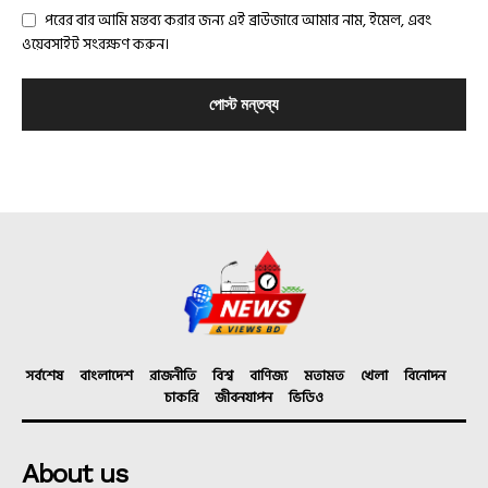
পরের বার আমি মন্তব্য করার জন্য এই ব্রাউজারে আমার নাম, ইমেল, এবং
ওয়েবসাইট সংরক্ষণ করুন।
সর্বশেষ
বাংলাদেশ
রাজনীতি
বিশ্ব
বাণিজ্য
মতামত
খেলা
বিনোদন
চাকরি
জীবনযাপন
ভিডিও
About us