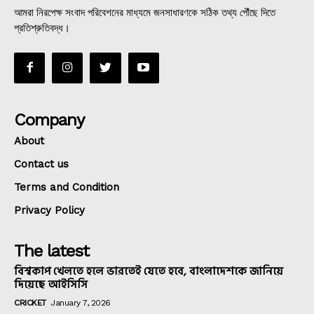
আমরা নিরপেক্ষ সংবাদ পরিবেশনের মাধ্যমে জনসাধারণকে সঠিক তথ্য পৌঁছে দিতে
প্রতিশ্রুতিবদ্ধ।
Company
About
Contact us
Terms and Condition
Privacy Policy
The latest
বিশ্বকাপ খেলতে হলে ভারতেই যেতে হবে, বাংলাদেশকে জানিয়ে
দিয়েছে আইসিসি
CRICKET
January 7, 2026