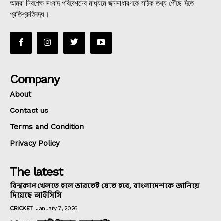
আমরা নিরপেক্ষ সংবাদ পরিবেশনের মাধ্যমে জনসাধারণকে সঠিক তথ্য পৌঁছে দিতে
প্রতিশ্রুতিবদ্ধ।
Company
About
Contact us
Terms and Condition
Privacy Policy
The latest
বিশ্বকাপ খেলতে হলে ভারতেই যেতে হবে, বাংলাদেশকে জানিয়ে
দিয়েছে আইসিসি
CRICKET
January 7, 2026