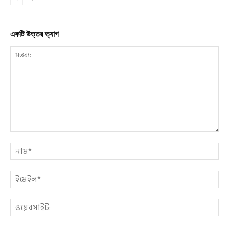
একটি উত্তর ত্যাগ