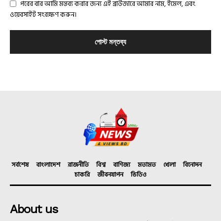
পরের বার আমি মন্তব্য করার জন্য এই ব্রাউজারে আমার নাম, ইমেল, এবং
ওয়েবসাইট সংরক্ষণ করুন।
সর্বশেষ
বাংলাদেশ
রাজনীতি
বিশ্ব
বাণিজ্য
মতামত
খেলা
বিনোদন
চাকরি
জীবনযাপন
ভিডিও
About us