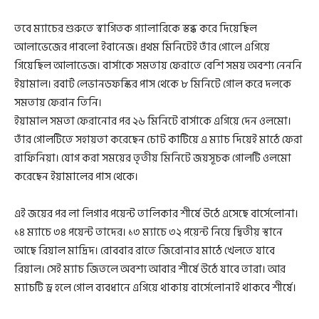
তবে ম্যাচের শুরুতে স্বাগিতক গ্যালারিকে স্তব্ধ করে দিয়েছিল
আলাভেজের পাবলো ইবানেজ। প্রথম মিনিটেই তাঁর গোলে এগিয়ে
গিয়েছিল আলাভেজ। বার্সাকে সমতায় ফেরাতে বেশি সময় অবশ্য নেননি
ইয়ামাল। রবার্ট লেভানডফস্কির পাস থেকে ৮ মিনিটে গোল করে দলকে
সমতায় ফেরান তিনি।
ইয়ামাল সমতা ফেরানোর পর ২৬ মিনিটে বার্সাকে এগিয়ে দেন ওলমো।
তাঁর গোলটিতে সহায়তা করেছেন চোট কাটিয়ে এ ম্যাচ দিয়েই মাঠে ফেরা
রাফিনিয়া। যোগ করা সময়ের তৃতীয় মিনিটে জয়সূচক গোলটি ওলমো
করেছেন ইয়ামালের পাস থেকে।
এই জয়ের পর লা লিগার পয়েন্ট তালিকার শীর্ষে উঠে এসেছে বার্সেলোনা।
১৪ ম্যাচে ৩৪ পয়েন্ট তাদের। ১৩ ম্যাচে ৩২ পয়েন্ট নিয়ে দ্বিতীয় স্থানে
আছে রিয়াল মাদ্রিদ। রোববার রাতে জিরোনার মাঠে খেলতে যাবে
রিয়াল। সেই ম্যাচ জিতলে অবশ্য আবার শীর্ষে উঠে যাবে তারা। আর
ম্যাচটি ড্র হলে গোল ব্যবধানে এগিয়ে থাকায় বার্সেলোনাই থাকবে শীর্ষে।